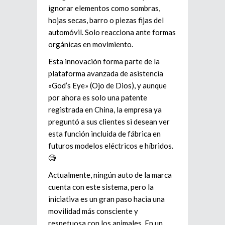
ignorar elementos como sombras,
hojas secas, barro o piezas fijas del
automóvil. Solo reacciona ante formas
orgánicas en movimiento.
Esta innovación forma parte de la
plataforma avanzada de asistencia
«God’s Eye» (Ojo de Dios), y aunque
por ahora es solo una patente
registrada en China, la empresa ya
preguntó a sus clientes si desean ver
esta función incluida de fábrica en
futuros modelos eléctricos e híbridos.
🧐
Actualmente, ningún auto de la marca
cuenta con este sistema, pero la
iniciativa es un gran paso hacia una
movilidad más consciente y
respetuosa con los animales. En un