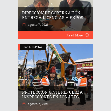
DIRECCIÓN DE GOBERNACIÓN
ENTREGA LICENCIAS A EXPOS...
agosto 7, 2026
Read More
San Luis Potosí
PROTECCIÓN CIVIL REFUERZA
INSPECCIONES EN LOS JUEG...
agosto 7, 2026