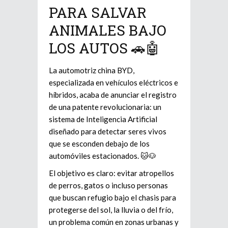
PARA SALVAR
ANIMALES BAJO
LOS AUTOS 🚗🤖
La automotriz china BYD,
especializada en vehículos eléctricos e
híbridos, acaba de anunciar el registro
de una patente revolucionaria: un
sistema de Inteligencia Artificial
diseñado para detectar seres vivos
que se esconden debajo de los
automóviles estacionados. 🐱🐶
El objetivo es claro: evitar atropellos
de perros, gatos o incluso personas
que buscan refugio bajo el chasis para
protegerse del sol, la lluvia o del frío,
un problema común en zonas urbanas y