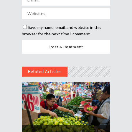
Save my name, email, and website in this
browser for the next time I comment.
Related Articles