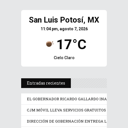
San Luis Potosí, MX
11:04 pm, agosto 7, 2026
17°C
Cielo Claro
Entradas recientes
EL GOBERNADOR RICARDO GALLARDO INAUGURA LA F
CJM MÓVIL LLEVA SERVICIOS GRATUITOS A MUJERE
DIRECCIÓN DE GOBERNACIÓN ENTREGA LICENCIAS A