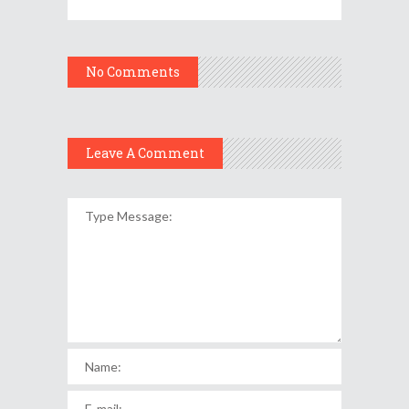
No Comments
Leave A Comment