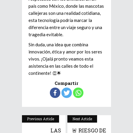
país como México, donde las mascotas
callejeras son una realidad cotidiana,
esta tecnología podría marcar la
diferencia entre un viaje seguro y una
tragedia evitable.
Sin duda, una idea que combina
innovación, ética y amor por los seres
vivos. ¡Ojalá pronto veamos esta
asistencia en las calles de todo el
continente! 👏🌟
Compartir
Previous Article
Next Article
LAS
🚨 RIESGO DE