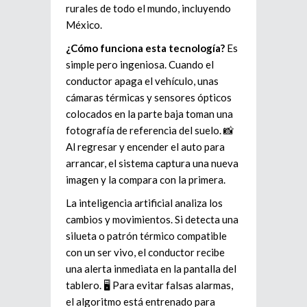
rurales de todo el mundo, incluyendo
México.
¿Cómo funciona esta tecnología?
Es
simple pero ingeniosa. Cuando el
conductor apaga el vehículo, unas
cámaras térmicas y sensores ópticos
colocados en la parte baja toman una
fotografía de referencia del suelo. 📸
Al regresar y encender el auto para
arrancar, el sistema captura una nueva
imagen y la compara con la primera.
La inteligencia artificial analiza los
cambios y movimientos. Si detecta una
silueta o patrón térmico compatible
con un ser vivo, el conductor recibe
una alerta inmediata en la pantalla del
tablero. 🖥️ Para evitar falsas alarmas,
el algoritmo está entrenado para