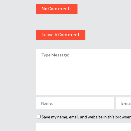
No Comments
Leave A Comment
Save my name, email, and website in this browser