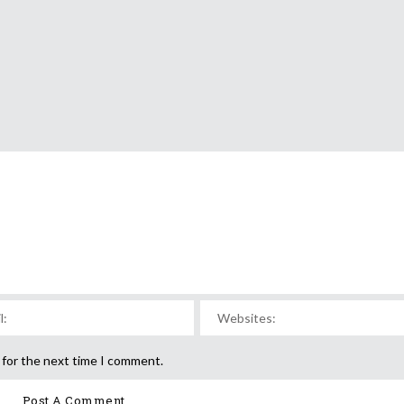
 for the next time I comment.