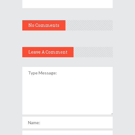
No Comments
Leave A Comment