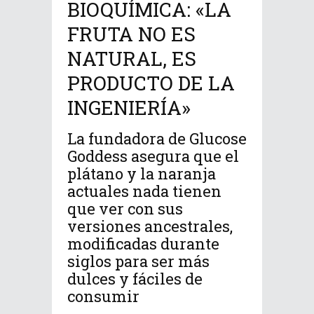
BIOQUÍMICA: «LA
FRUTA NO ES
NATURAL, ES
PRODUCTO DE LA
INGENIERÍA»
La fundadora de Glucose
Goddess asegura que el
plátano y la naranja
actuales nada tienen
que ver con sus
versiones ancestrales,
modificadas durante
siglos para ser más
dulces y fáciles de
consumir