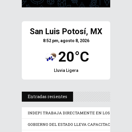
San Luis Potosí, MX
8:52 pm, agosto 8, 2026
20°C
Lluvia Ligera
Entradas recientes
INDEPI TRABAJA DIRECTAMENTE EN LOS DERECHOS
GOBIERNO DEL ESTADO LLEVA CAPACITACIÓN TÉCN