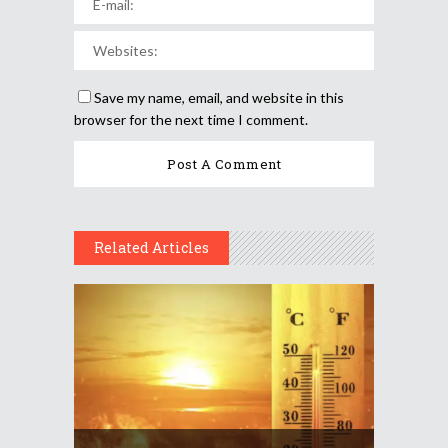
Save my name, email, and website in this
browser for the next time I comment.
Related Articles