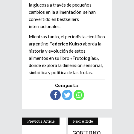
la glucosa a través de pequeños
cambios en la alimentación, se han
convertido en bestsellers
internacionales.
Mientras tanto, el periodista científico
argentino
Federico Kukso
aborda la
historia y evolución de estos
alimentos en su libro «Frutologías»,
donde explora la dimensión sensorial,
simbólica y política de las frutas.
Compartir
Previous Article
Next Article
GOBIERNO