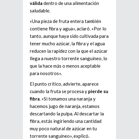
válida
dentro de una alimentación
saludable.
«Una pieza de fruta entera también
contiene fibra y agua», aclaró. «Por lo
tanto, aunque haya sido cultivada para
tener mucho azúcar, la fibra y el agua
reducen la rapidez con la que el azúcar
llega a nuestro torrente sanguíneo, lo
que la hace más o menos aceptable
para nosotros».
El punto crítico, advierte, aparece
cuando la fruta se procesa y
pierde su
fibra
. «Si tomamos una naranja y
hacemos jugo de naranja, estamos
descartando la pulpa. Al descartar la
fibra, estás ingiriendo una cantidad
muy poco natural de azúcar en tu
torrente sanguíneo», explicó.