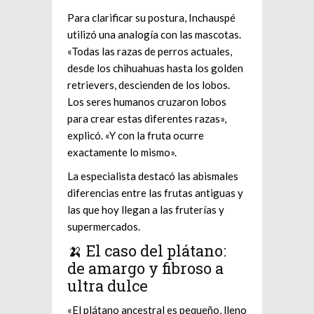
Para clarificar su postura, Inchauspé
utilizó una analogía con las mascotas.
«Todas las razas de perros actuales,
desde los chihuahuas hasta los golden
retrievers, descienden de los lobos.
Los seres humanos cruzaron lobos
para crear estas diferentes razas»,
explicó. «Y con la fruta ocurre
exactamente lo mismo».
La especialista destacó las abismales
diferencias entre las frutas antiguas y
las que hoy llegan a las fruterías y
supermercados.
🍌 El caso del plátano:
de amargo y fibroso a
ultra dulce
«El plátano ancestral es pequeño, lleno