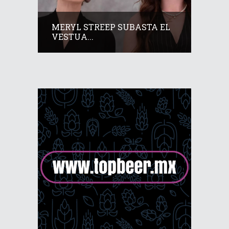
MERYL STREEP SUBASTA EL
VESTUA...