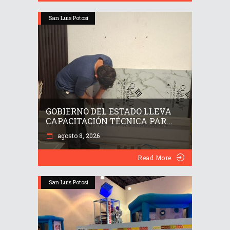
San Luis Potosí
GOBIERNO DEL ESTADO LLEVA
CAPACITACIÓN TÉCNICA PAR...
agosto 8, 2026
Read More
San Luis Potosí