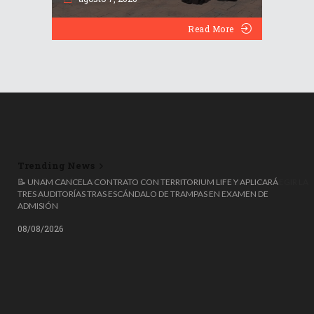
Read More
Trending News
📝 UNAM CANCELA CONTRATO CON TERRITORIUM LIFE Y APLICARÁ
TRES AUDITORÍAS TRAS ESCÁNDALO DE TRAMPAS EN EXAMEN DE
ADMISIÓN
08/08/2026