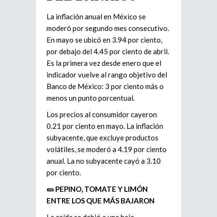
La inflación anual en México se
moderó por segundo mes consecutivo.
En mayo se ubicó en 3.94 por ciento,
por debajo del 4.45 por ciento de abril.
Es la primera vez desde enero que el
indicador vuelve al rango objetivo del
Banco de México: 3 por ciento más o
menos un punto porcentual.
Los precios al consumidor cayeron
0.21 por ciento en mayo. La inflación
subyacente, que excluye productos
volátiles, se moderó a 4.19 por ciento
anual. La no subyacente cayó a 3.10
por ciento.
🥒 PEPINO, TOMATE Y LIMÓN
ENTRE LOS QUE MÁS BAJARON