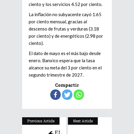
ciento y los servicios 4.52 por ciento.
La inflación no subyacente cayó 1.65
por ciento mensual, gracias al
descenso de frutas y verduras (3.18
por ciento) y de energéticos (2.98 por
ciento).
El dato de mayo es el más bajo desde
enero. Banxico espera que la tasa
alcance su meta del 3 por ciento en el
segundo trimestre de 2027.
Compartir
Previous Article
Next Article
🌊 EL