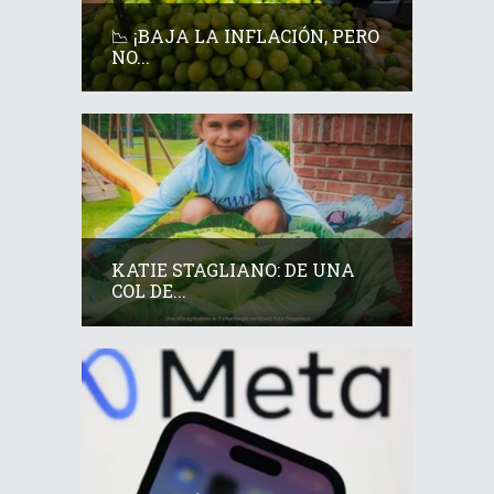
📉 ¡BAJA LA INFLACIÓN, PERO
NO...
KATIE STAGLIANO: DE UNA
COL DE...