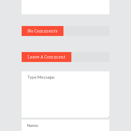
No Comments
Leave A Comment