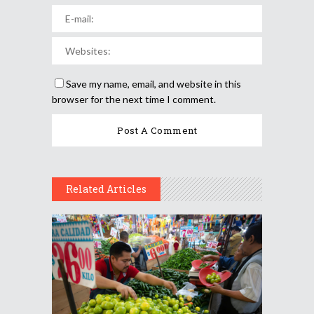
Save my name, email, and website in this
browser for the next time I comment.
Related Articles