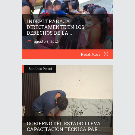
INDEPI TRABAJA
DIRECTAMENTE EN LOS
DERECHOS DE LA...
agosto 8, 2026
Read More
San Luis Potosí
GOBIERNO DEL ESTADO LLEVA
CAPACITACIÓN TÉCNICA PAR...