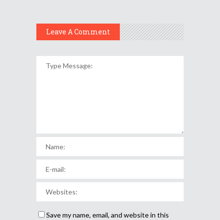
Leave A Comment
Save my name, email, and website in this