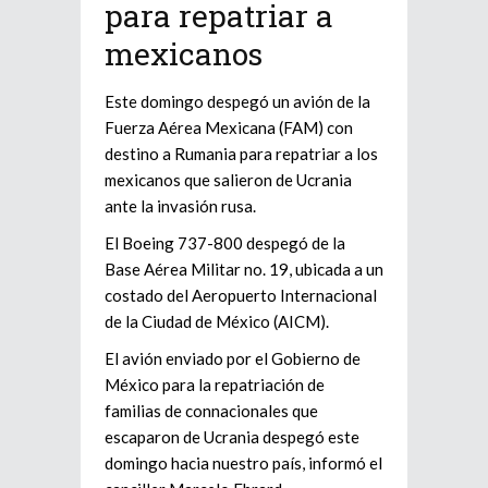
para repatriar a
mexicanos
Este domingo despegó un avión de la
Fuerza Aérea Mexicana (FAM) con
destino a Rumania para repatriar a los
mexicanos que salieron de Ucrania
ante la invasión rusa.
El Boeing 737-800 despegó de la
Base Aérea Militar no. 19, ubicada a un
costado del Aeropuerto Internacional
de la Ciudad de México (AICM).
El avión enviado por el Gobierno de
México para la repatriación de
familias de connacionales que
escaparon de Ucrania despegó este
domingo hacia nuestro país, informó el