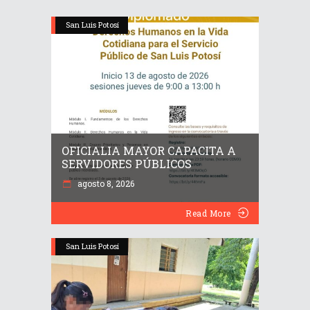
San Luis Potosí
OFICIALIA MAYOR CAPACITA A
SERVIDORES PÚBLICOS
agosto 8, 2026
Read More
San Luis Potosí