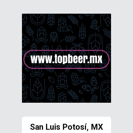
San Luis Potosí, MX