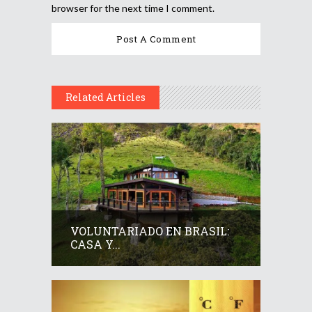
browser for the next time I comment.
Related Articles
VOLUNTARIADO EN BRASIL:
CASA Y...