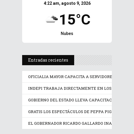
4:22 am, agosto 9, 2026
15°C
Nubes
Entradas recientes
OFICIALIA MAYOR CAPACITA A SERVIDORES PÚBLICO
INDEPI TRABAJA DIRECTAMENTE EN LOS DERECHOS
GOBIERNO DEL ESTADO LLEVA CAPACITACIÓN TÉCN
GRATIS LOS ESPECTÁCULOS DE PEPPA PIG Y TRANS
EL GOBERNADOR RICARDO GALLARDO INAUGURA EX