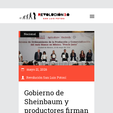
Nacional
mayo 21, 2026
Revolución San Luis Potosí
Gobierno de
Sheinbaum y
productores firman