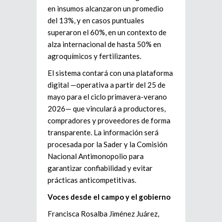
en insumos alcanzaron un promedio
del 13%, y en casos puntuales
superaron el 60%, en un contexto de
alza internacional de hasta 50% en
agroquímicos y fertilizantes.
El sistema contará con una plataforma
digital —operativa a partir del 25 de
mayo para el ciclo primavera-verano
2026— que vinculará a productores,
compradores y proveedores de forma
transparente. La información será
procesada por la Sader y la Comisión
Nacional Antimonopolio para
garantizar confiabilidad y evitar
prácticas anticompetitivas.
Voces desde el campo y el gobierno
Francisca Rosalba Jiménez Juárez,