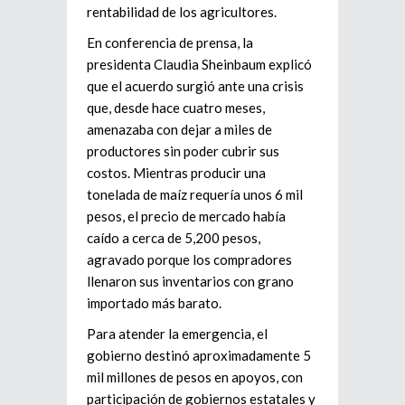
rentabilidad de los agricultores.
En conferencia de prensa, la
presidenta Claudia Sheinbaum explicó
que el acuerdo surgió ante una crisis
que, desde hace cuatro meses,
amenazaba con dejar a miles de
productores sin poder cubrir sus
costos. Mientras producir una
tonelada de maíz requería unos 6 mil
pesos, el precio de mercado había
caído a cerca de 5,200 pesos,
agravado porque los compradores
llenaron sus inventarios con grano
importado más barato.
Para atender la emergencia, el
gobierno destinó aproximadamente 5
mil millones de pesos en apoyos, con
participación de gobiernos estatales y