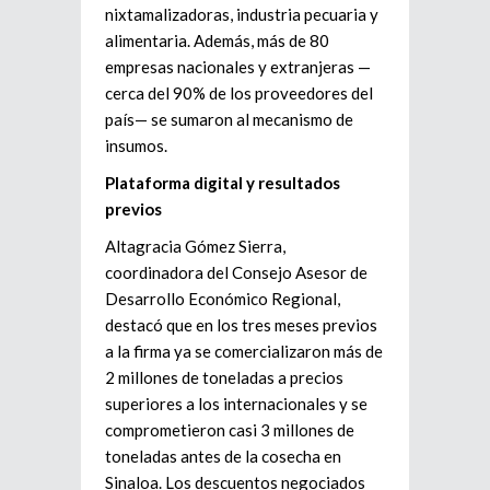
nixtamalizadoras, industria pecuaria y
alimentaria. Además, más de 80
empresas nacionales y extranjeras —
cerca del 90% de los proveedores del
país— se sumaron al mecanismo de
insumos.
Plataforma digital y resultados
previos
Altagracia Gómez Sierra,
coordinadora del Consejo Asesor de
Desarrollo Económico Regional,
destacó que en los tres meses previos
a la firma ya se comercializaron más de
2 millones de toneladas a precios
superiores a los internacionales y se
comprometieron casi 3 millones de
toneladas antes de la cosecha en
Sinaloa. Los descuentos negociados