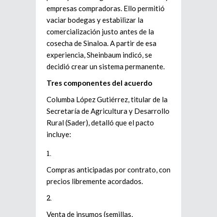
empresas compradoras. Ello permitió
vaciar bodegas y estabilizar la
comercialización justo antes de la
cosecha de Sinaloa. A partir de esa
experiencia, Sheinbaum indicó, se
decidió crear un sistema permanente.
Tres componentes del acuerdo
Columba López Gutiérrez, titular de la
Secretaría de Agricultura y Desarrollo
Rural (Sader), detalló que el pacto
incluye:
Compras anticipadas por contrato, con
precios libremente acordados.
Venta de insumos (semillas,