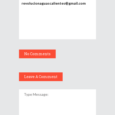
revolucionaguascalientes@gmail.com
No Comments
Leave A Comment