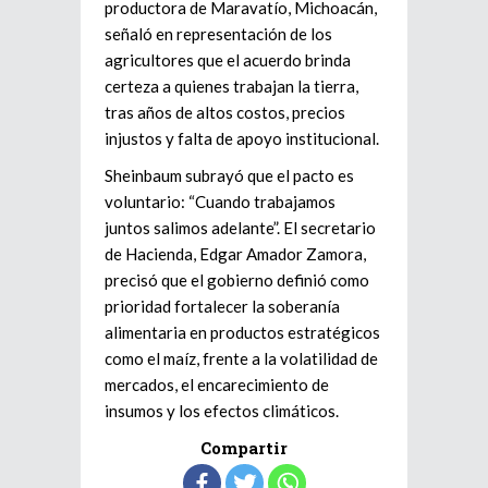
productora de Maravatío, Michoacán,
señaló en representación de los
agricultores que el acuerdo brinda
certeza a quienes trabajan la tierra,
tras años de altos costos, precios
injustos y falta de apoyo institucional.
Sheinbaum subrayó que el pacto es
voluntario: “Cuando trabajamos
juntos salimos adelante”. El secretario
de Hacienda, Edgar Amador Zamora,
precisó que el gobierno definió como
prioridad fortalecer la soberanía
alimentaria en productos estratégicos
como el maíz, frente a la volatilidad de
mercados, el encarecimiento de
insumos y los efectos climáticos.
Compartir