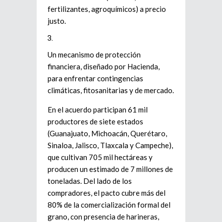
fertilizantes, agroquímicos) a precio
justo.
Un mecanismo de protección
financiera, diseñado por Hacienda,
para enfrentar contingencias
climáticas, fitosanitarias y de mercado.
En el acuerdo participan 61 mil
productores de siete estados
(Guanajuato, Michoacán, Querétaro,
Sinaloa, Jalisco, Tlaxcala y Campeche),
que cultivan 705 mil hectáreas y
producen un estimado de 7 millones de
toneladas. Del lado de los
compradores, el pacto cubre más del
80% de la comercialización formal del
grano, con presencia de harineras,