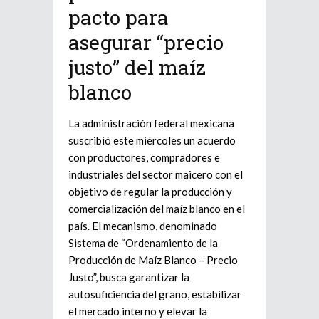
pacto para
asegurar “precio
justo” del maíz
blanco
La administración federal mexicana
suscribió este miércoles un acuerdo
con productores, compradores e
industriales del sector maicero con el
objetivo de regular la producción y
comercialización del maíz blanco en el
país. El mecanismo, denominado
Sistema de “Ordenamiento de la
Producción de Maíz Blanco – Precio
Justo”, busca garantizar la
autosuficiencia del grano, estabilizar
el mercado interno y elevar la