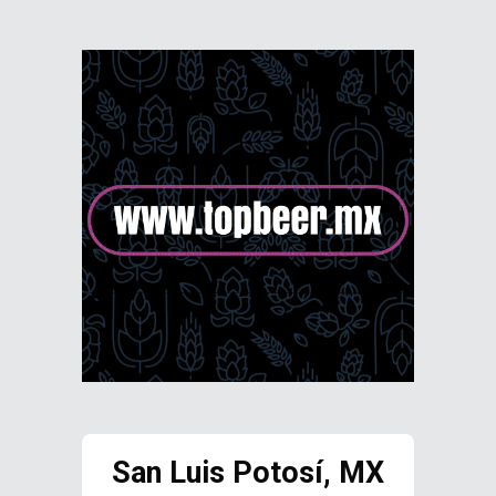
San Luis Potosí, MX