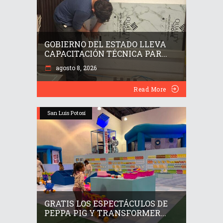
GOBIERNO DEL ESTADO LLEVA
CAPACITACIÓN TÉCNICA PAR...
agosto 8, 2026
Read More
San Luis Potosí
GRATIS LOS ESPECTÁCULOS DE
PEPPA PIG Y TRANSFORMER...