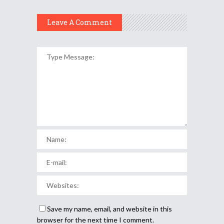
Leave A Comment
Save my name, email, and website in this
browser for the next time I comment.