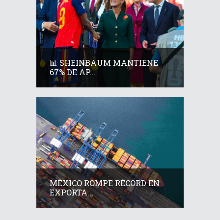
📊 SHEINBAUM MANTIENE
67% DE AP...
MÉXICO ROMPE RÉCORD EN
EXPORTA...