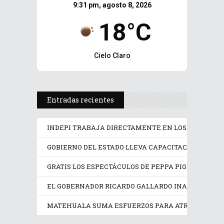
9:31 pm, agosto 8, 2026
18°C
Cielo Claro
Entradas recientes
INDEPI TRABAJA DIRECTAMENTE EN LOS DERECHOS
GOBIERNO DEL ESTADO LLEVA CAPACITACIÓN TÉCN
GRATIS LOS ESPECTÁCULOS DE PEPPA PIG Y TRANS
EL GOBERNADOR RICARDO GALLARDO INAUGURA EX
MATEHUALA SUMA ESFUERZOS PARA ATRAER INVER