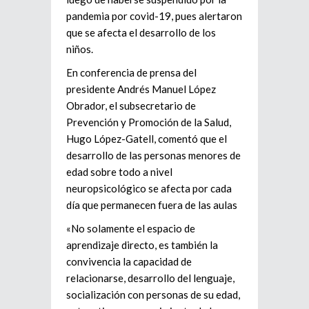
pandemia por covid-19, pues alertaron
que se afecta el desarrollo de los
niños.
En conferencia de prensa del
presidente Andrés Manuel López
Obrador, el subsecretario de
Prevención y Promoción de la Salud,
Hugo López-Gatell, comentó que el
desarrollo de las personas menores de
edad sobre todo a nivel
neuropsicológico se afecta por cada
día que permanecen fuera de las aulas
«No solamente el espacio de
aprendizaje directo, es también la
convivencia la capacidad de
relacionarse, desarrollo del lenguaje,
socialización con personas de su edad,