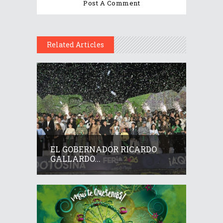
Related Articles
EL GOBERNADOR RICARDO
GALLARDO...