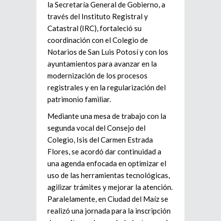
la Secretaría General de Gobierno, a
través del Instituto Registral y
Catastral (IRC), fortaleció su
coordinación con el Colegio de
Notarios de San Luis Potosí y con los
ayuntamientos para avanzar en la
modernización de los procesos
registrales y en la regularización del
patrimonio familiar.
Mediante una mesa de trabajo con la
segunda vocal del Consejo del
Colegio, Isis del Carmen Estrada
Flores, se acordó dar continuidad a
una agenda enfocada en optimizar el
uso de las herramientas tecnológicas,
agilizar trámites y mejorar la atención.
Paralelamente, en Ciudad del Maíz se
realizó una jornada para la inscripción