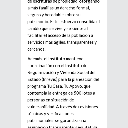
de escrituras de propiedad, otorgando
a más familias un derecho formal,
seguro y heredable sobre su
patrimonio. Este esfuerzo consolida el
cambio que se vive y se siente al
facilitar el acceso de la población a
servicios más ágiles, transparentes y
cercanos.
Además, el Instituto mantiene
coordinación con el Instituto de
Regularización y Vivienda Social del
Estado (Inrevis) para la planeación del
programa Tu Casa, Tu Apoyo, que
contempla la entrega de 500 lotes a
personas en situación de
vulnerabilidad. A través de revisiones
técnicas y verificaciones
patrimoniales, se garantiza una
asignación transparente y equitativa