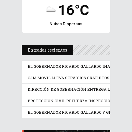
16°C
Nubes Dispersas
Entradas recientes
EL GOBERNADOR RICARDO GALLARDO INAUGURA LA F
CJM MÓVIL LLEVA SERVICIOS GRATUITOS A MUJERE
DIRECCIÓN DE GOBERNACIÓN ENTREGA LICENCIAS A
PROTECCIÓN CIVIL REFUERZA INSPECCIONES EN LO
EL GOBERNADOR RICARDO GALLARDO Y GLORIA TREV