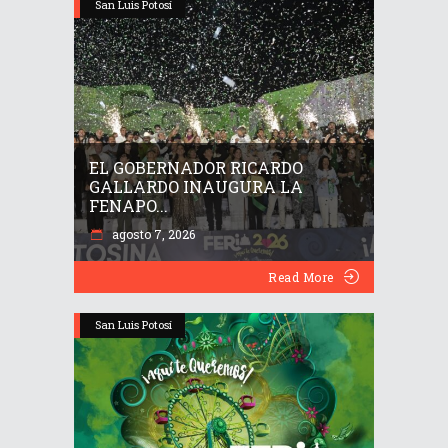
San Luis Potosí
EL GOBERNADOR RICARDO
GALLARDO INAUGURA LA
FENAPO...
agosto 7, 2026
Read More
San Luis Potosí