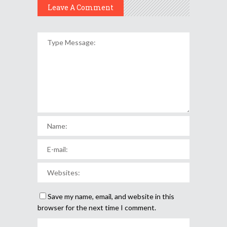
Leave A Comment
Save my name, email, and website in this
browser for the next time I comment.