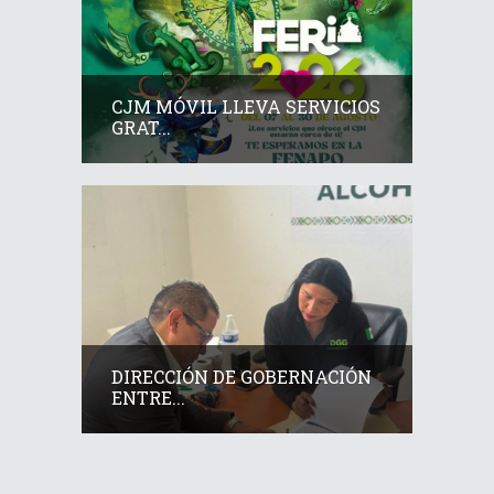
CJM MÓVIL LLEVA SERVICIOS
GRAT...
DIRECCIÓN DE GOBERNACIÓN
ENTRE...