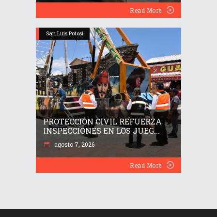
Read More
San Luis Potosí
PROTECCIÓN CIVIL REFUERZA
INSPECCIONES EN LOS JUEG...
agosto 7, 2026
Read More