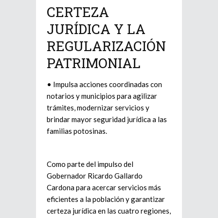
CERTEZA
JURÍDICA Y LA
REGULARIZACIÓN
PATRIMONIAL
• Impulsa acciones coordinadas con
notarios y municipios para agilizar
trámites, modernizar servicios y
brindar mayor seguridad jurídica a las
familias potosinas.
Como parte del impulso del
Gobernador Ricardo Gallardo
Cardona para acercar servicios más
eficientes a la población y garantizar
certeza jurídica en las cuatro regiones,