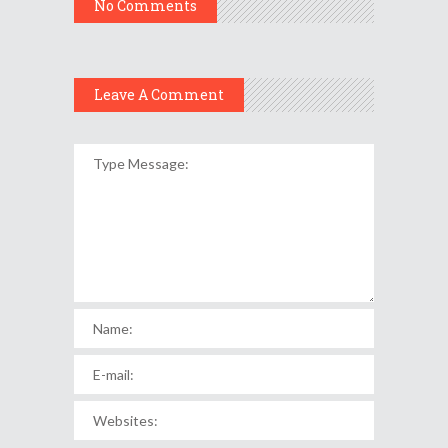
No Comments
Leave A Comment