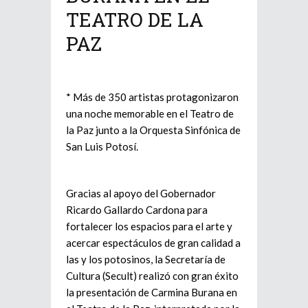
TEATRO DE LA
PAZ
* Más de 350 artistas protagonizaron
una noche memorable en el Teatro de
la Paz junto a la Orquesta Sinfónica de
San Luis Potosí.
Gracias al apoyo del Gobernador
Ricardo Gallardo Cardona para
fortalecer los espacios para el arte y
acercar espectáculos de gran calidad a
las y los potosinos, la Secretaría de
Cultura (Secult) realizó con gran éxito
la presentación de Carmina Burana en