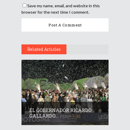
Save my name, email, and website in this
browser for the next time I comment.
Related Articles
EL GOBERNADOR RICARDO
GALLARDO...