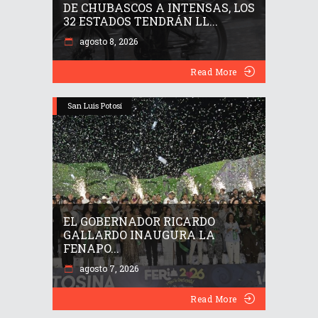
DE CHUBASCOS A INTENSAS, LOS
32 ESTADOS TENDRÁN LL...
agosto 8, 2026
Read More
San Luis Potosí
EL GOBERNADOR RICARDO
GALLARDO INAUGURA LA
FENAPO...
agosto 7, 2026
Read More