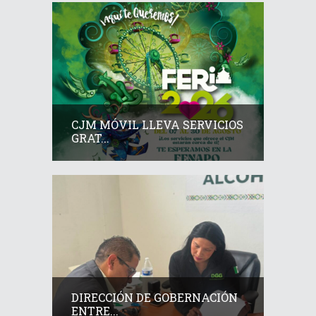
CJM MÓVIL LLEVA SERVICIOS
GRAT...
DIRECCIÓN DE GOBERNACIÓN
ENTRE...