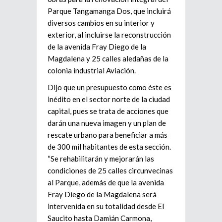
Parque Tangamanga Dos, que incluirá
diversos cambios en su interior y
exterior, al incluirse la reconstrucción
de la avenida Fray Diego de la
Magdalena y 25 calles aledañas de la
colonia industrial Aviación.
Dijo que un presupuesto como éste es
inédito en el sector norte de la ciudad
capital, pues se trata de acciones que
darán una nueva imagen y un plan de
rescate urbano para beneficiar a más
de 300 mil habitantes de esta sección.
“Se rehabilitarán y mejorarán las
condiciones de 25 calles circunvecinas
al Parque, además de que la avenida
Fray Diego de la Magdalena será
intervenida en su totalidad desde El
Saucito hasta Damián Carmona,