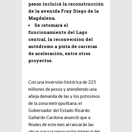
pesos incluirá la reconstrucción
de la avenida Fray Diego de la
Magdalena.
Se retomará el
funcionamiento del Lago
central, la reconversión del
autódromo a pista de carreras
de aceleración, entre otros
proyectos.
Con una inversión histórica de 225
millones de pesos y atendiendo una
añeja demanda de las y los potosinos
de la zona metropolitana, el
Gobernador del Estado Ricardo
Gallardo Cardona anunció que a
finales de este mes arrancarán las
obras para la renovación integral del