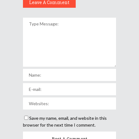
Leave A Comment
Save my name, email, and website in this
browser for the next time I comment.