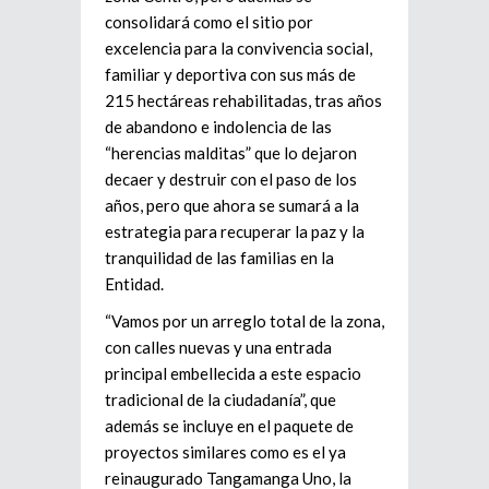
consolidará como el sitio por
excelencia para la convivencia social,
familiar y deportiva con sus más de
215 hectáreas rehabilitadas, tras años
de abandono e indolencia de las
“herencias malditas” que lo dejaron
decaer y destruir con el paso de los
años, pero que ahora se sumará a la
estrategia para recuperar la paz y la
tranquilidad de las familias en la
Entidad.
“Vamos por un arreglo total de la zona,
con calles nuevas y una entrada
principal embellecida a este espacio
tradicional de la ciudadanía”, que
además se incluye en el paquete de
proyectos similares como es el ya
reinaugurado Tangamanga Uno, la