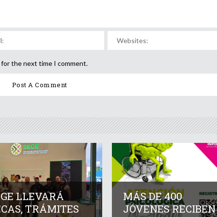
 for the next time I comment.
EGE LLEVARÁ
MÁS DE 400
ECAS, TRÁMITES
JÓVENES RECIBEN