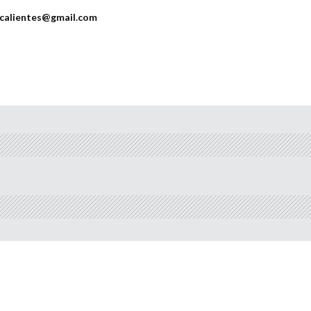
scalientes@gmail.com