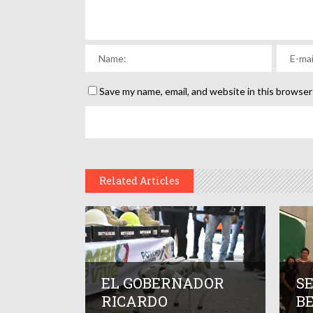
Save my name, email, and website in this browser
Related Articles
EL GOBERNADOR
S
RICARDO
B