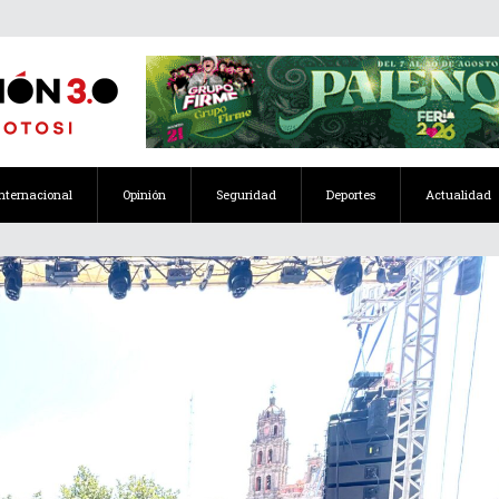
Internacional
Opinión
Seguridad
Deportes
Actualidad