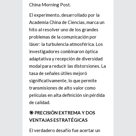
China Morning Post.
El experimento, desarrollado por la
Academia China de Ciencias, marca un
hito al resolver uno de los grandes
problemas de la comunicación por
láser: la turbulencia atmosférica. Los
investigadores combinaron óptica
adaptativa y recepción de diversidad
modal para reducir las distorsiones. La
tasa de señales útiles mejoró
significativamente, lo que permite
transmisiones de alto valor como
películas en alta definición sin pérdida
de calidad.
🎯 PRECISIÓN EXTREMA Y DOS
VENTAJAS ESTRATÉGICAS
El verdadero desafío fue acertar un