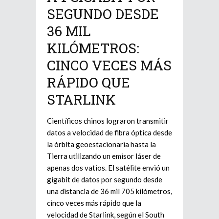
SEGUNDO DESDE
36 MIL
KILÓMETROS:
CINCO VECES MÁS
RÁPIDO QUE
STARLINK
Científicos chinos lograron transmitir
datos a velocidad de fibra óptica desde
la órbita geoestacionaria hasta la
Tierra utilizando un emisor láser de
apenas dos vatios. El satélite envió un
gigabit de datos por segundo desde
una distancia de 36 mil 705 kilómetros,
cinco veces más rápido que la
velocidad de Starlink, según el South