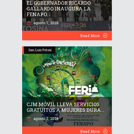
EL GOBERNADOR RICARDO
GALLARDO INAUGURA LA
FENAPO...
agosto 7, 2026
Read More
San Luis Potosí
CJM MÓVIL LLEVA SERVICIOS
GRATUITOS A MUJERES DURA...
agosto 7, 2026
Read More