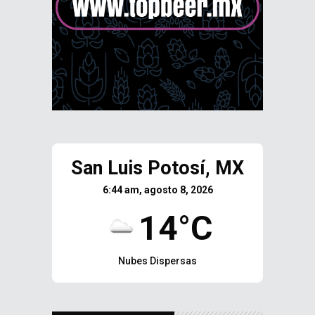
San Luis Potosí, MX
6:44 am, agosto 8, 2026
14°C
Nubes Dispersas