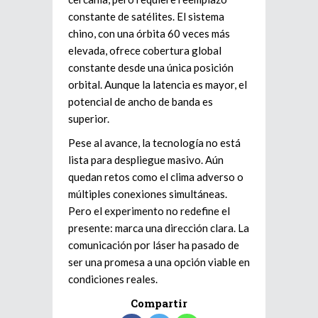
constante de satélites. El sistema
chino, con una órbita 60 veces más
elevada, ofrece cobertura global
constante desde una única posición
orbital. Aunque la latencia es mayor, el
potencial de ancho de banda es
superior.
Pese al avance, la tecnología no está
lista para despliegue masivo. Aún
quedan retos como el clima adverso o
múltiples conexiones simultáneas.
Pero el experimento no redefine el
presente: marca una dirección clara. La
comunicación por láser ha pasado de
ser una promesa a una opción viable en
condiciones reales.
Compartir