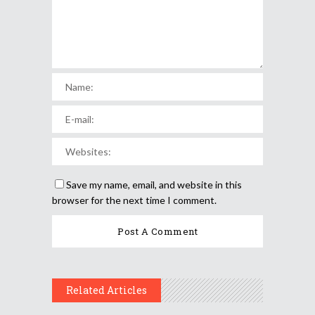
Save my name, email, and website in this
browser for the next time I comment.
Related Articles