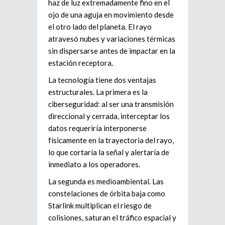
haz de luz extremadamente fino en el
ojo de una aguja en movimiento desde
el otro lado del planeta. El rayo
atravesó nubes y variaciones térmicas
sin dispersarse antes de impactar en la
estación receptora.
La tecnología tiene dos ventajas
estructurales. La primera es la
ciberseguridad: al ser una transmisión
direccional y cerrada, interceptar los
datos requeriría interponerse
físicamente en la trayectoria del rayo,
lo que cortaría la señal y alertaría de
inmediato a los operadores.
La segunda es medioambiental. Las
constelaciones de órbita baja como
Starlink multiplican el riesgo de
colisiones, saturan el tráfico espacial y