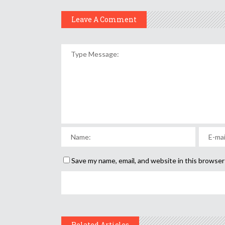
Leave A Comment
Save my name, email, and website in this browser
Related Articles