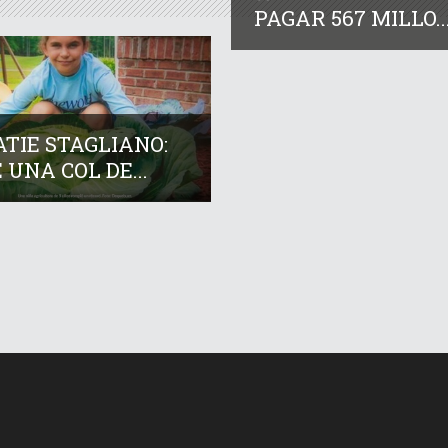
PAGAR 567 MILLO..
TIE STAGLIANO:
 UNA COL DE...