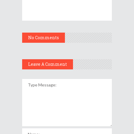
No Comments
Leave A Comment