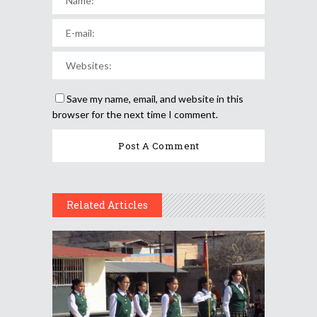
Save my name, email, and website in this
browser for the next time I comment.
Related Articles