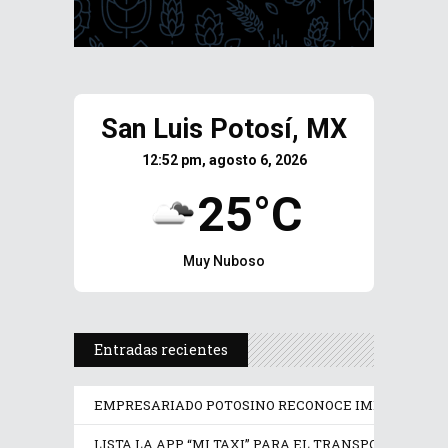
San Luis Potosí, MX
12:52 pm, agosto 6, 2026
25°C
Muy Nuboso
Entradas recientes
EMPRESARIADO POTOSINO RECONOCE IMPULSO DE R
LISTA LA APP “MI TAXI” PARA EL TRANSPORTE SEGU