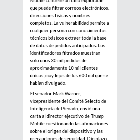
Mobile contiene un fallo explotable
que puede filtrar correos electrónicos,
direcciones físicas y nombres
completos. La vulnerabilidad permite a
cualquier persona con conocimientos
técnicos básicos extraer toda la base
de datos de pedidos anticipados. Los
identificadores filtrados muestran
solo unos 30 mil pedidos de
aproximadamente 10 mil clientes
únicos, muy lejos de los 600 mil que se
habían divulgado.
El senador Mark Warner,
vicepresidente del Comité Selecto de
Inteligencia del Senado, envió una
carta al director ejecutivo de Trump
Mobile cuestionando las afirmaciones
sobre el origen del dispositivo y las
precauciones de seguridad. Dio plazo