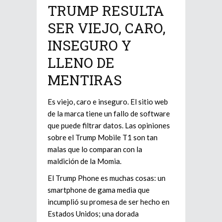
TRUMP RESULTA
SER VIEJO, CARO,
INSEGURO Y
LLENO DE
MENTIRAS
Es viejo, caro e inseguro. El sitio web
de la marca tiene un fallo de software
que puede filtrar datos. Las opiniones
sobre el Trump Mobile T1 son tan
malas que lo comparan con la
maldición de la Momia.
El Trump Phone es muchas cosas: un
smartphone de gama media que
incumplió su promesa de ser hecho en
Estados Unidos; una dorada