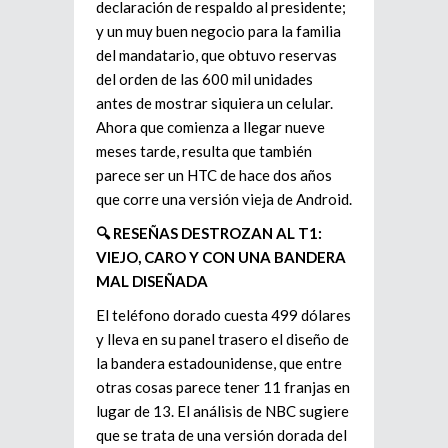
declaración de respaldo al presidente;
y un muy buen negocio para la familia
del mandatario, que obtuvo reservas
del orden de las 600 mil unidades
antes de mostrar siquiera un celular.
Ahora que comienza a llegar nueve
meses tarde, resulta que también
parece ser un HTC de hace dos años
que corre una versión vieja de Android.
🔍 RESEÑAS DESTROZAN AL T1:
VIEJO, CARO Y CON UNA BANDERA
MAL DISEÑADA
El teléfono dorado cuesta 499 dólares
y lleva en su panel trasero el diseño de
la bandera estadounidense, que entre
otras cosas parece tener 11 franjas en
lugar de 13. El análisis de NBC sugiere
que se trata de una versión dorada del