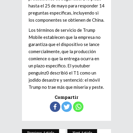
hasta el 25 de mayo para responder 14
preguntas específicas, incluyendo si
los componentes se obtienen de China.
Los términos de servicio de Trump
Mobile establecen que la empresa no
garantiza que el dispositivo se lance
comercialmente, que la producción
comience o que la entrega ocurra en
un plazo específico. El youtuber
penguinz0 describió el T1 como un
jodido desastre y sentenció: el móvil
Trump no trae más que miseria y peste.
Compartir
Previous Article
Next Article