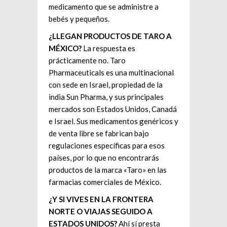
medicamento que se administre a
bebés y pequeños.
¿LLEGAN PRODUCTOS DE TARO A
MÉXICO?
La respuesta es
prácticamente no. Taro
Pharmaceuticals es una multinacional
con sede en Israel, propiedad de la
india Sun Pharma, y sus principales
mercados son Estados Unidos, Canadá
e Israel. Sus medicamentos genéricos y
de venta libre se fabrican bajo
regulaciones específicas para esos
países, por lo que no encontrarás
productos de la marca «Taro» en las
farmacias comerciales de México.
¿Y SI VIVES EN LA FRONTERA
NORTE O VIAJAS SEGUIDO A
ESTADOS UNIDOS?
Ahí sí presta