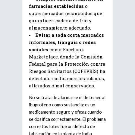
farmacias establecidas
o
supermercados reconocidos que
garanticen cadena de frío y
almacenamiento adecuado.
Evitar a toda costa mercados
informales, tianguis o redes
sociales
como Facebook
Marketplace, donde la Comisión
Federal para la Protección contra
Riesgos Sanitarios (COFEPRIS) ha
detectado medicamentos robados,
alterados o mal conservados.
No se trata de alarmarse ni de temer al
ibuprofeno como sustancia: es un
medicamento seguro y eficaz cuando
se dosifica correctamente. El problema
con estos lotes fue un defecto de
fabricación en la planta de India