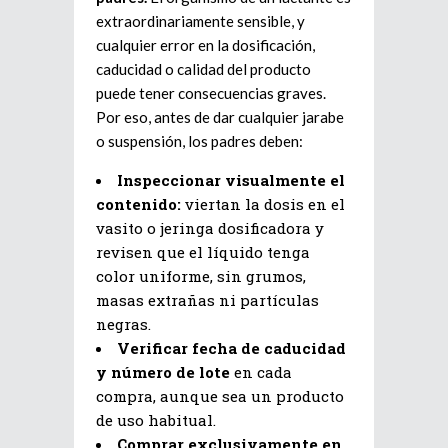
extraordinariamente sensible, y
cualquier error en la dosificación,
caducidad o calidad del producto
puede tener consecuencias graves.
Por eso, antes de dar cualquier jarabe
o suspensión, los padres deben:
Inspeccionar visualmente el
contenido:
viertan la dosis en el
vasito o jeringa dosificadora y
revisen que el líquido tenga
color uniforme, sin grumos,
masas extrañas ni partículas
negras.
Verificar fecha de caducidad
y número de lote
en cada
compra, aunque sea un producto
de uso habitual.
Comprar exclusivamente en