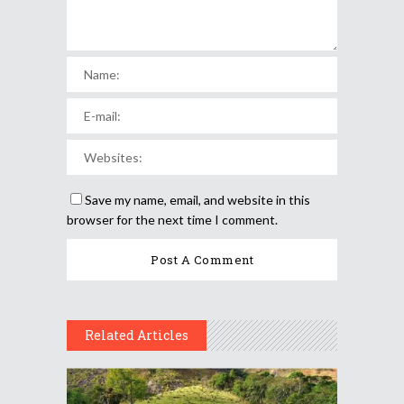
Save my name, email, and website in this
browser for the next time I comment.
Related Articles