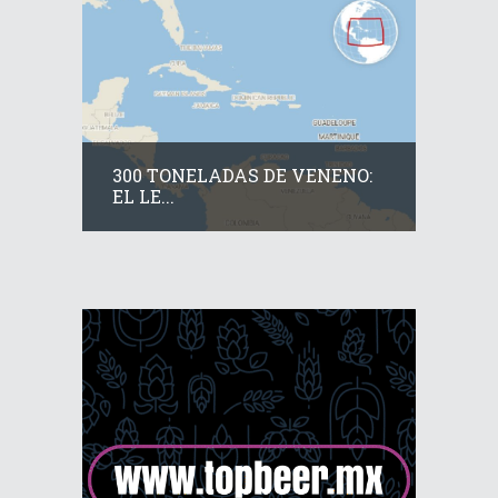
300 TONELADAS DE VENENO:
EL LE...