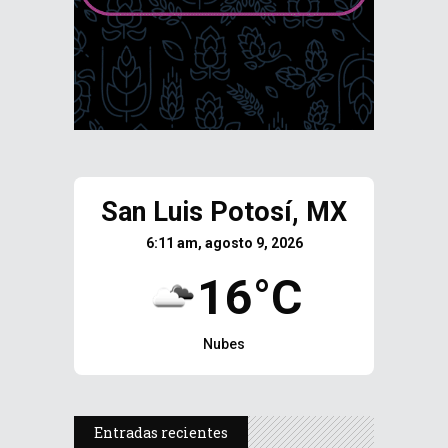
San Luis Potosí, MX
6:11 am, agosto 9, 2026
16°C
Nubes
Entradas recientes