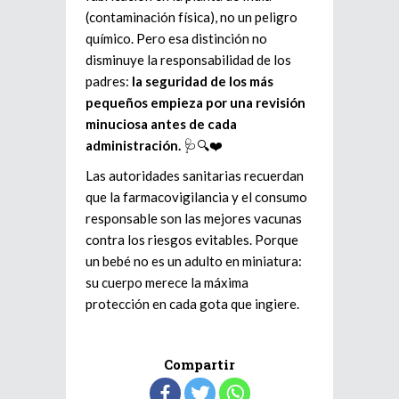
(contaminación física), no un peligro
químico. Pero esa distinción no
disminuye la responsabilidad de los
padres:
la seguridad de los más
pequeños empieza por una revisión
minuciosa antes de cada
administración.
🩺🔍❤️
Las autoridades sanitarias recuerdan
que la farmacovigilancia y el consumo
responsable son las mejores vacunas
contra los riesgos evitables. Porque
un bebé no es un adulto en miniatura:
su cuerpo merece la máxima
protección en cada gota que ingiere.
Compartir