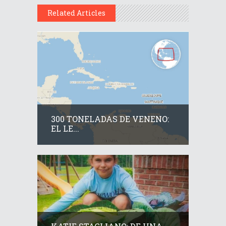
Related Articles
300 TONELADAS DE VENENO:
EL LE...