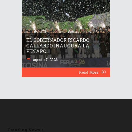
EL GOBERNADOR RICARDO
GALLARDO INAUGURA LA
FENAPO...
agosto 7, 2026
Read More
Trending News