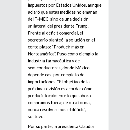
impuestos por Estados Unidos, aunque
aclaró que estas medidas no emanan
del T-MEC, sino de una decisión
unilateral del presidente Trump.
Frente al déficit comercial, el
secretario planteó la solución en el
corto plazo: “Producir más en
Norteamérica”. Puso como ejemplo la
industria farmacéutica y de
semiconductores, donde México
depende casi por completo de
importaciones. “El objetivo de la
próxima revisión es acordar cómo
producir localmente lo que ahora
compramos fuera; de otra forma,
nunca resolveremos el déficit”,
sostuvo.
Por su parte, la presidenta Claudia