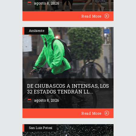
agosto 8, 2026
Read More
Ambiente
DE CHUBASCOS A INTENSAS, LOS
32 ESTADOS TENDRÁN LL...
agosto 8, 2026
Read More
San Luis Potosí