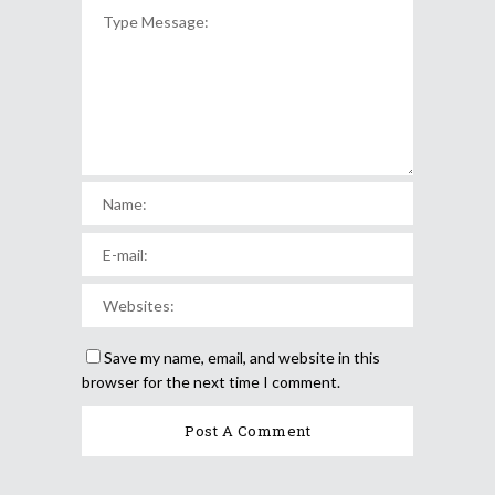
Save my name, email, and website in this
browser for the next time I comment.