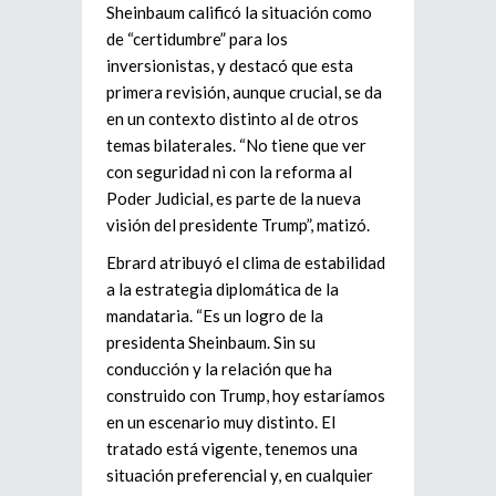
Sheinbaum calificó la situación como
de “certidumbre” para los
inversionistas, y destacó que esta
primera revisión, aunque crucial, se da
en un contexto distinto al de otros
temas bilaterales. “No tiene que ver
con seguridad ni con la reforma al
Poder Judicial, es parte de la nueva
visión del presidente Trump”, matizó.
Ebrard atribuyó el clima de estabilidad
a la estrategia diplomática de la
mandataria. “Es un logro de la
presidenta Sheinbaum. Sin su
conducción y la relación que ha
construido con Trump, hoy estaríamos
en un escenario muy distinto. El
tratado está vigente, tenemos una
situación preferencial y, en cualquier