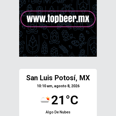
San Luis Potosí, MX
10:10 am, agosto 8, 2026
21°C
Algo De Nubes