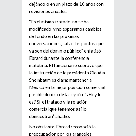
dejándolo en un plazo de 10 años con
revisiones anuales.
“Es el mismo tratado, no se ha
modificado, y no esperamos cambios
de fondo en las próximas
conversaciones, salvo los puntos que
ya son del dominio público”, enfatizó
Ebrard durante la conferencia
matutina. El funcionario subrayó que
la instrucción de la presidenta Claudia
Sheinbaum es clara: mantener a
México en la mejor posición comercial
posible dentro de la región. “¿Hoy lo
es? Sí, el tratado y la relación
comercial que tenemos así lo
demuestran”, añadió.
No obstante, Ebrard reconoció la
preocupación por los aranceles