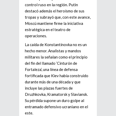
control ruso en la región. Putin
destacó además el heroísmo de sus
tropas y subrayó que, con este avance,
Moscú mantiene firme la iniciativa
estratégica en el teatro de
operaciones.
La caída de Konstantínovka no es un
hecho menor. Analistas y mandos
militares la señalan como el principio
del fin del llamado ‘Cinturón de
Fortaleza’, una línea de defensa
fortificada que Kiev había construido
durante más de una década y que
incluye las plazas fuertes de
Druzhkovka, Kramatorsk y Slaviansk.
Su pérdida supone un duro golpe al
entramado defensivo ucraniano en el
este.