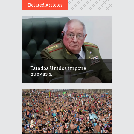
Related Articles
Estados Unidos impone
nuevas s...