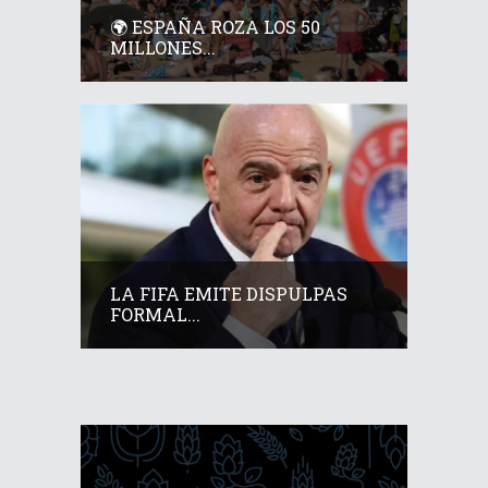
🌍 ESPAÑA ROZA LOS 50
MILLONES...
LA FIFA EMITE DISPULPAS
FORMAL...