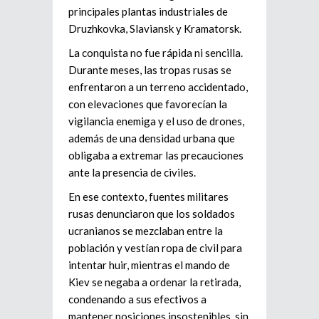
principales plantas industriales de
Druzhkovka, Slaviansk y Kramatorsk.
La conquista no fue rápida ni sencilla.
Durante meses, las tropas rusas se
enfrentaron a un terreno accidentado,
con elevaciones que favorecían la
vigilancia enemiga y el uso de drones,
además de una densidad urbana que
obligaba a extremar las precauciones
ante la presencia de civiles.
En ese contexto, fuentes militares
rusas denunciaron que los soldados
ucranianos se mezclaban entre la
población y vestían ropa de civil para
intentar huir, mientras el mando de
Kiev se negaba a ordenar la retirada,
condenando a sus efectivos a
mantener posiciones insostenibles, sin