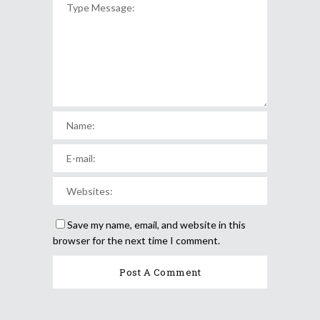
Save my name, email, and website in this
browser for the next time I comment.