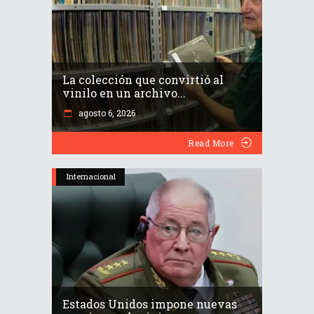
La colección que convirtió al
vinilo en un archivo...
agosto 6, 2026
Read More
Internacional
Estados Unidos impone nuevas