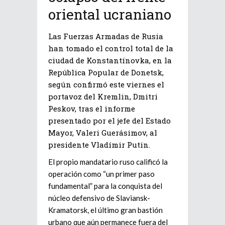
oriental ucraniano
Las Fuerzas Armadas de Rusia
han tomado el control total de la
ciudad de Konstantínovka, en la
República Popular de Donetsk,
según confirmó este viernes el
portavoz del Kremlin, Dmitri
Peskov, tras el informe
presentado por el jefe del Estado
Mayor, Valeri Guerásimov, al
presidente Vladímir Putin.
El propio mandatario ruso calificó la
operación como “un primer paso
fundamental” para la conquista del
núcleo defensivo de Slaviansk-
Kramatorsk, el último gran bastión
urbano que aún permanece fuera del