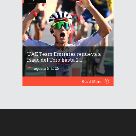
UAE Team Emirates renueva a
Isaac del Toro hasta 2...
agosto 6, 2026
Read More