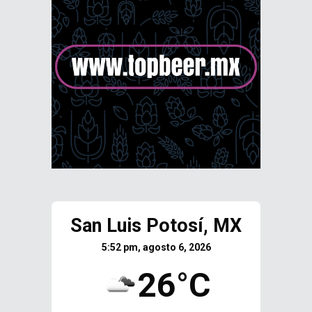
San Luis Potosí, MX
5:52 pm, agosto 6, 2026
26°C