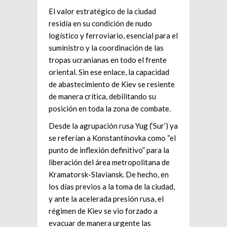
El valor estratégico de la ciudad
residía en su condición de nudo
logístico y ferroviario, esencial para el
suministro y la coordinación de las
tropas ucranianas en todo el frente
oriental. Sin ese enlace, la capacidad
de abastecimiento de Kiev se resiente
de manera crítica, debilitando su
posición en toda la zona de combate.
Desde la agrupación rusa Yug (‘Sur’) ya
se referían a Konstantínovka como “el
punto de inflexión definitivo” para la
liberación del área metropolitana de
Kramatorsk-Slaviansk. De hecho, en
los días previos a la toma de la ciudad,
y ante la acelerada presión rusa, el
régimen de Kiev se vio forzado a
evacuar de manera urgente las