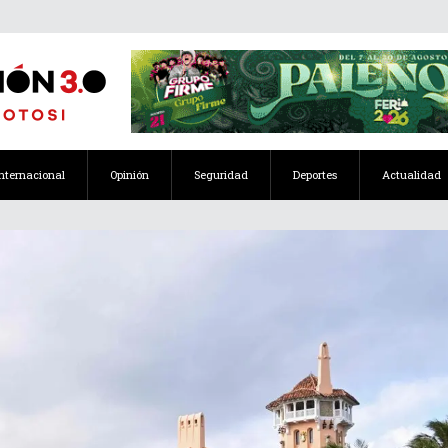
Internacional
Opinión
Seguridad
Deportes
Actualidad