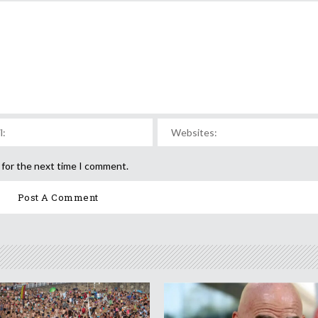
 for the next time I comment.