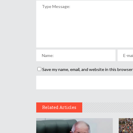
Save my name, email, and website in this browser
Related Articles