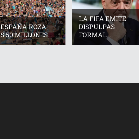
LA FIFA EMITE
 ESPAÑA ROZA
DISPULPAS
S 50 MILLONES...
FORMAL...