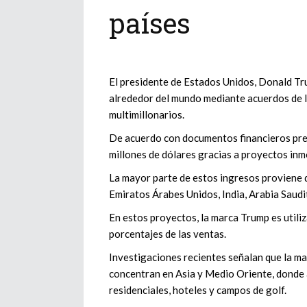
países
El presidente de Estados Unidos, Donald Tr
alrededor del mundo mediante acuerdos de 
multimillonarios.
De acuerdo con documentos financieros pre
millones de dólares gracias a proyectos inm
La mayor parte de estos ingresos proviene 
Emiratos Árabes Unidos, India, Arabia Saudit
En estos proyectos, la marca Trump es utili
porcentajes de las ventas.
Investigaciones recientes señalan que la ma
concentran en Asia y Medio Oriente, donde
residenciales, hoteles y campos de golf.