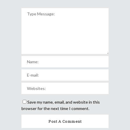
Save my name, email, and website in this
browser for the next time I comment.