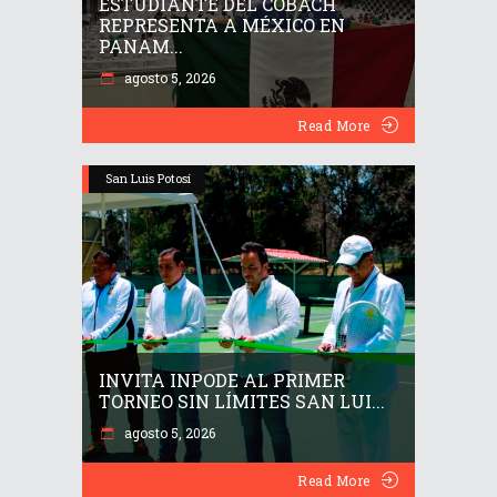
ESTUDIANTE DEL COBACH
REPRESENTA A MÉXICO EN
PANAM...
agosto 5, 2026
Read More
San Luis Potosí
INVITA INPODE AL PRIMER
TORNEO SIN LÍMITES SAN LUI...
agosto 5, 2026
Read More