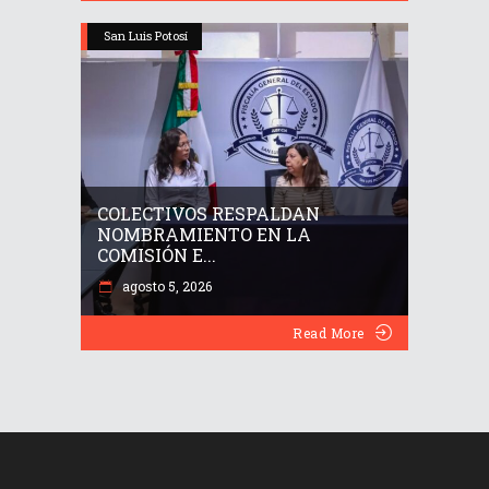
San Luis Potosí
COLECTIVOS RESPALDAN
NOMBRAMIENTO EN LA
COMISIÓN E...
agosto 5, 2026
Read More