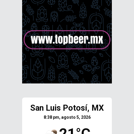
San Luis Potosí, MX
8:38 pm, agosto 5, 2026
21°C