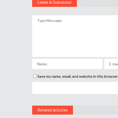
Leave A Comment
Save my name, email, and website in this browser
Related Articles