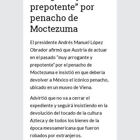
prepotente” por
penacho de
Moctezuma
El presidente Andrés Manuel López
Obrador afirmó que Austria de actuar
en el pasado “muy arrogante y
prepotente” por el penacho de
Moctezuma e insistió en que debería
devolver a México el icónico penacho,
ubicado en un museo de Viena.
Advirtió que no va a cerrar el
expediente y seguirá insistiendo en la
devolución del tocado de la cultura
Azteca y de todos los bienes de la
época mesoamericana que fueron
robados por extranjeros.