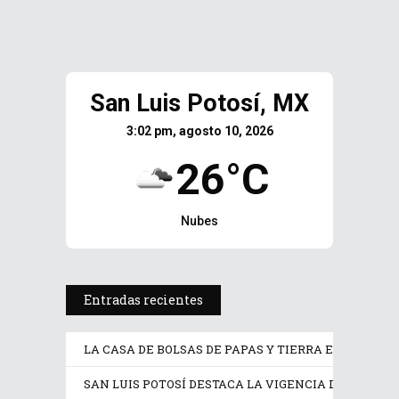
San Luis Potosí, MX
3:02 pm, agosto 10, 2026
26°C
Nubes
Entradas recientes
LA CASA DE BOLSAS DE PAPAS Y TIERRA EN EL SUR D
SAN LUIS POTOSÍ DESTACA LA VIGENCIA DE SUS PU