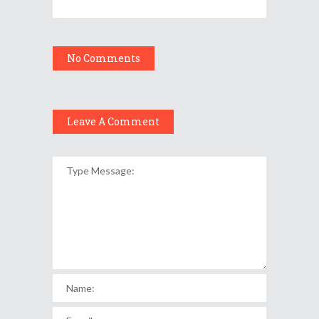
No Comments
Leave A Comment