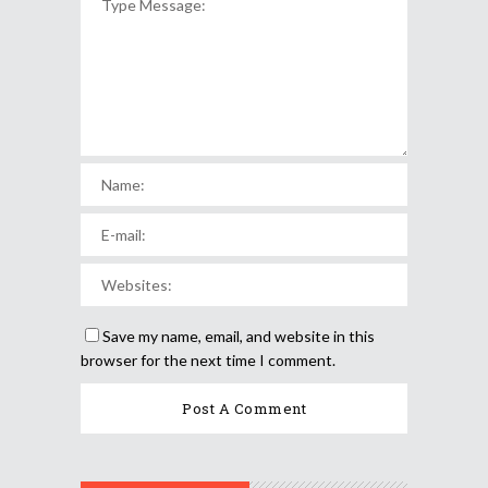
Save my name, email, and website in this
browser for the next time I comment.