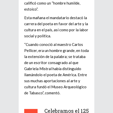
calificó como un “hombre humilde,
estoico”.
Esta mañana el mandatario destacó la
carrera del poeta en favor del arte y la
cultura en el país, así como por la labor
social y política.
“Cuando conoció al maestro Carlos
Pellicer, era un hombre grande, en toda
la extensión de la palabra; se trataba
de un escritor consagrado al que
Gabriela Mistral había distinguido
llamándolo el poeta de América. Entre
sus muchas aportaciones al arte y
cultura fundó el Museo Arqueológico
de Tabasco”, comentó.
Celebramos el 125