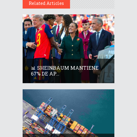
Related Articles
📊 SHEINBAUM MANTIENE
67% DE AP...