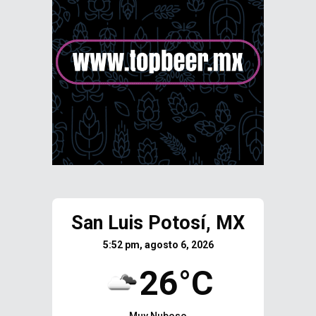
San Luis Potosí, MX
5:52 pm, agosto 6, 2026
26°C