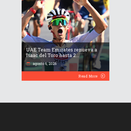
UAE Team Emirates renueva a
Isaac del Toro hasta 2...
agosto 6, 2026
Read More