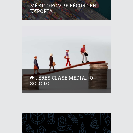
MÉXICO ROMPE RÉCORD EN
EXPORTA...
💸 ¿ERES CLASE MEDIA… O
SOLO LO...