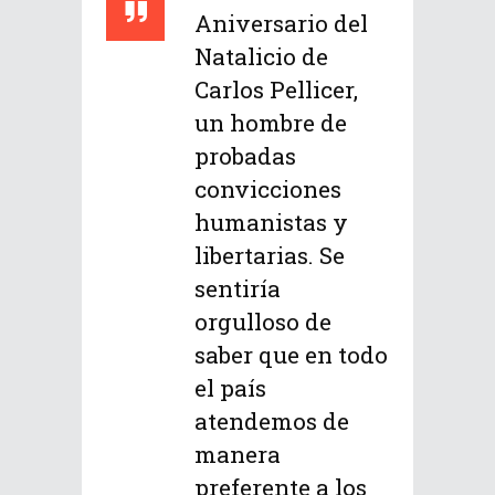
Aniversario del
Natalicio de
Carlos Pellicer,
un hombre de
probadas
convicciones
humanistas y
libertarias. Se
sentiría
orgulloso de
saber que en todo
el país
atendemos de
manera
preferente a los