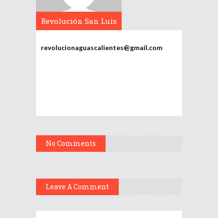
Revolución San Luis
Potosí
revolucionaguascalientes@gmail.com
No Comments
Leave A Comment