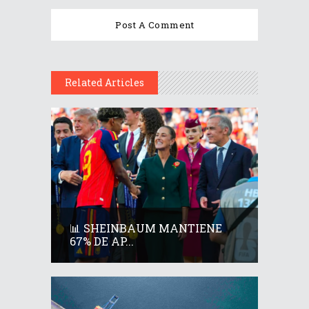
Related Articles
📊 SHEINBAUM MANTIENE
67% DE AP...