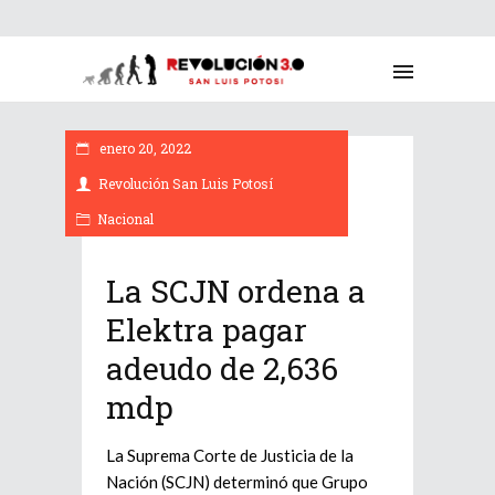
enero 20, 2022
Revolución San Luis Potosí
Nacional
La SCJN ordena a
Elektra pagar
adeudo de 2,636
mdp
La Suprema Corte de Justicia de la
Nación (SCJN) determinó que Grupo