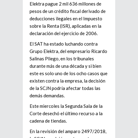
Elektra pague 2 mil 636 millones de
pesos de un crédito fiscal derivado de
deducciones ilegales en el Impuesto
sobre la Renta (ISR), aplicadas en la
declaración del ejercicio de 2006.
El SAT ha estado luchando contra
Grupo Elektra, del empresario Ricardo
Salinas Pliego, en los tribunales
durante más de una década y si bien
este es solo uno de los ocho casos que
existen contra la empresa, la decisión
de la SCJN podría afectar todas las
demás demandas.
Este miercoles la Segunda Sala de la
Corte desechó el último recurso a la
cadena de tiendas.
En la revisión del amparo 2497/2018,