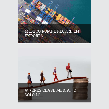
MÉXICO ROMPE RÉCORD EN
EXPORTA...
💸 ¿ERES CLASE MEDIA… O
SOLO LO...