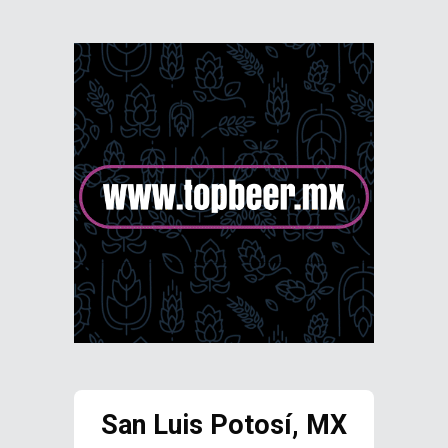
San Luis Potosí, MX