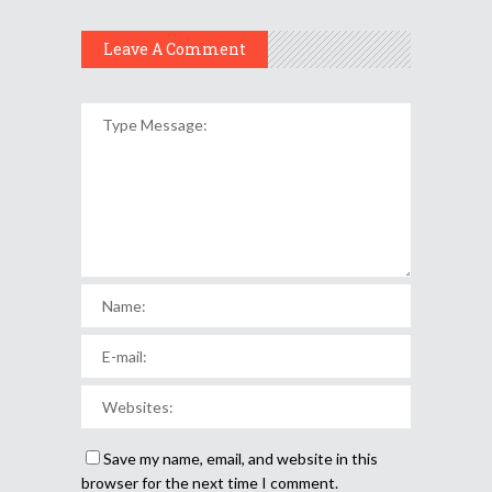
Leave A Comment
Save my name, email, and website in this
browser for the next time I comment.