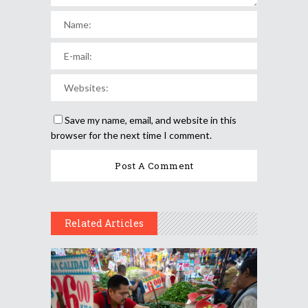
Save my name, email, and website in this
browser for the next time I comment.
Related Articles