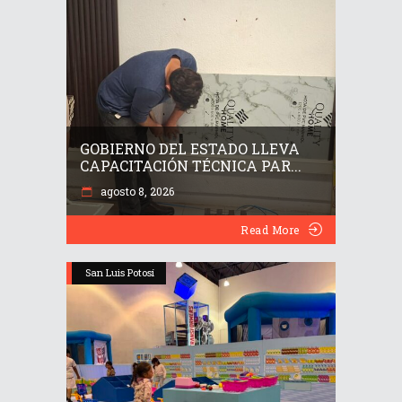
GOBIERNO DEL ESTADO LLEVA
CAPACITACIÓN TÉCNICA PAR...
agosto 8, 2026
Read More
San Luis Potosí