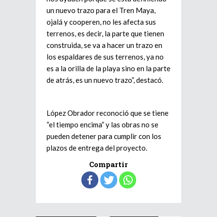
un nuevo trazo para el Tren Maya,
ojalá y cooperen, no les afecta sus
terrenos, es decir, la parte que tienen
construida, se va a hacer un trazo en
los espaldares de sus terrenos, ya no
es a la orilla de la playa sino en la parte
de atrás, es un nuevo trazo”, destacó.
López Obrador reconoció que se tiene
“el tiempo encima” y las obras no se
pueden detener para cumplir con los
plazos de entrega del proyecto.
Compartir