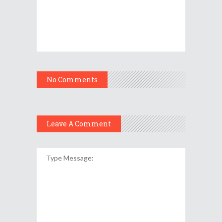
No Comments
Leave A Comment