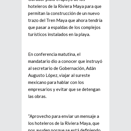
hoteleros de la Riviera Maya para que
permitan la construcción de un nuevo
trazo del Tren Maya que ahora tendría
que pasar a espaldas de los complejos
turísticos instalados en la playa.
En conferencia matutina, el
mandatario dio a conocer que instruyó
al secretario de Gobernación, Adán
Augusto López, viajar al sureste
mexicano para hablar con los
empresarios y evitar que se detengan
las obras.
“Aprovecho para enviar un mensaje a
los hoteleros de la Riviera Maya, que
nos ayuden porque se está definiendo