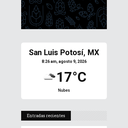
San Luis Potosí, MX
8:26 am, agosto 9, 2026
17°C
Nubes
Entradas recientes