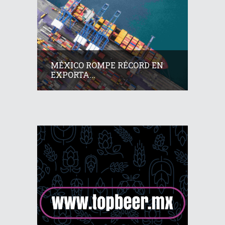
MÉXICO ROMPE RÉCORD EN
EXPORTA...