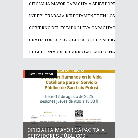
OFICIALIA MAYOR CAPACITA A SERVIDORES PÚBLICO
INDEPI TRABAJA DIRECTAMENTE EN LOS DERECHOS
GOBIERNO DEL ESTADO LLEVA CAPACITACIÓN TÉCN
GRATIS LOS ESPECTÁCULOS DE PEPPA PIG Y TRANS
EL GOBERNADOR RICARDO GALLARDO INAUGURA EX
San Luis Potosí
OFICIALIA MAYOR CAPACITA A
SERVIDORES PÚBLICOS