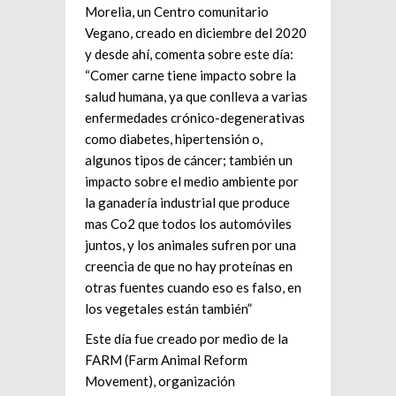
Morelia, un Centro comunitario
Vegano, creado en diciembre del 2020
y desde ahí, comenta sobre este día:
“Comer carne tiene impacto sobre la
salud humana, ya que conlleva a varias
enfermedades crónico-degenerativas
como diabetes, hipertensión o,
algunos tipos de cáncer; también un
impacto sobre el medio ambiente por
la ganadería industrial que produce
mas Co2 que todos los automóviles
juntos, y los animales sufren por una
creencia de que no hay proteínas en
otras fuentes cuando eso es falso, en
los vegetales están también”
Este día fue creado por medio de la
FARM (Farm Animal Reform
Movement), organización