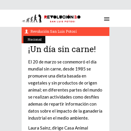
marzo 23, 2022
Revolución San Luis Potosí
Nacional
¡Un día sin carne!
El 20 de marzo se conmemoró el día
mundial sin carne, desde 1985 se
promueve una dieta basada en
vegetales y sin productos de origen
animal; en diferentes partes del mundo
se realizan actividades como desfiles
ademas de repartir información con
datos sobre el impacto de la ganadería
industrial en el medio ambiente.
Laura Sainz, dirige Casa Animal