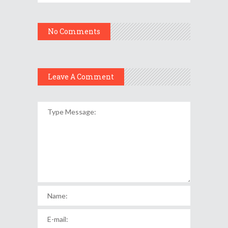
No Comments
Leave A Comment