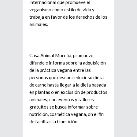
internacional que promueve el
veganismo como estilo de vida y
trabaja en favor de los derechos de los
animales.
Casa Animal Morelia, promueve,
difunde e informa sobre la adquisición
de la práctica vegana entre las
personas que desean reducir su dieta
de carne hasta llegar a la dieta basada
en plantas o en exclusión de productos
animales; con eventos y talleres
gratuitos se busca informar sobre
nutrición, cosmética vegana, on el fin
de facilitar la transición.