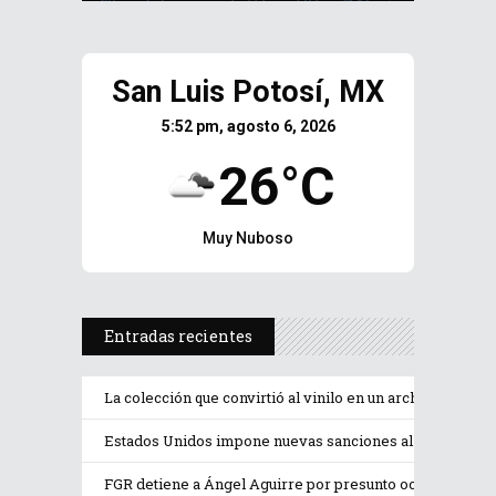
San Luis Potosí, MX
5:52 pm, agosto 6, 2026
26°C
Muy Nuboso
Entradas recientes
La colección que convirtió al vinilo en un archivo de la
Estados Unidos impone nuevas sanciones al ministro d
FGR detiene a Ángel Aguirre por presunto ocultamiento 