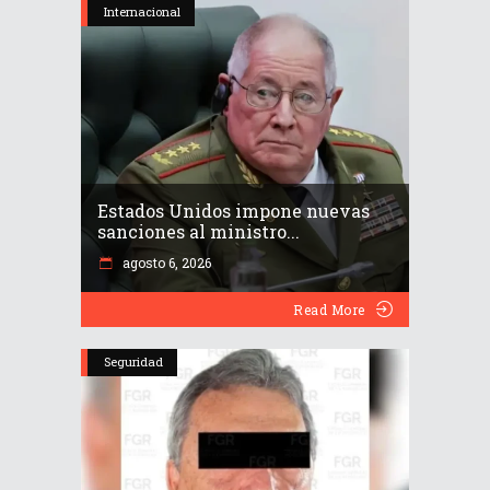
Internacional
Estados Unidos impone nuevas
sanciones al ministro...
agosto 6, 2026
Read More
Seguridad