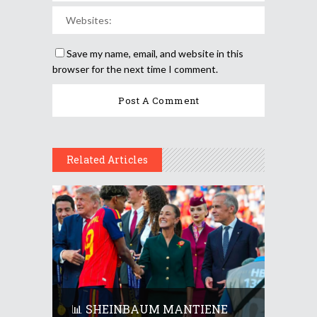
Save my name, email, and website in this
browser for the next time I comment.
Related Articles
📊 SHEINBAUM MANTIENE