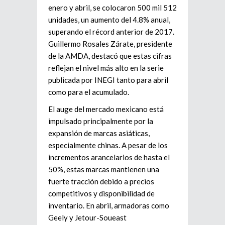
enero y abril, se colocaron 500 mil 512
unidades, un aumento del 4.8% anual,
superando el récord anterior de 2017.
Guillermo Rosales Zárate, presidente
de la AMDA, destacó que estas cifras
reflejan el nivel más alto en la serie
publicada por INEGI tanto para abril
como para el acumulado.
El auge del mercado mexicano está
impulsado principalmente por la
expansión de marcas asiáticas,
especialmente chinas. A pesar de los
incrementos arancelarios de hasta el
50%, estas marcas mantienen una
fuerte tracción debido a precios
competitivos y disponibilidad de
inventario. En abril, armadoras como
Geely y Jetour-Soueast