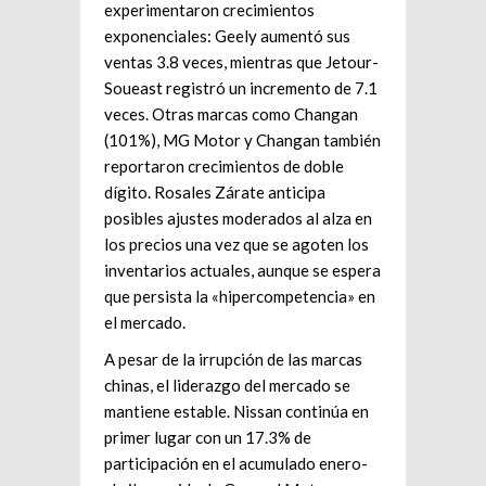
experimentaron crecimientos
exponenciales: Geely aumentó sus
ventas 3.8 veces, mientras que Jetour-
Soueast registró un incremento de 7.1
veces. Otras marcas como Changan
(101%), MG Motor y Changan también
reportaron crecimientos de doble
dígito. Rosales Zárate anticipa
posibles ajustes moderados al alza en
los precios una vez que se agoten los
inventarios actuales, aunque se espera
que persista la «hipercompetencia» en
el mercado.
A pesar de la irrupción de las marcas
chinas, el liderazgo del mercado se
mantiene estable. Nissan continúa en
primer lugar con un 17.3% de
participación en el acumulado enero-