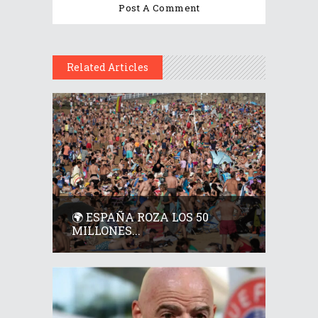
Related Articles
🌍 ESPAÑA ROZA LOS 50
MILLONES...