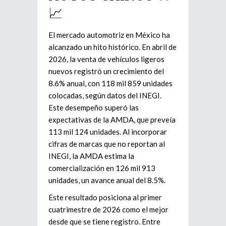
📈
El mercado automotriz en México ha
alcanzado un hito histórico. En abril de
2026, la venta de vehículos ligeros
nuevos registró un crecimiento del
8.6% anual, con 118 mil 859 unidades
colocadas, según datos del INEGI.
Este desempeño superó las
expectativas de la AMDA, que preveía
113 mil 124 unidades. Al incorporar
cifras de marcas que no reportan al
INEGI, la AMDA estima la
comercialización en 126 mil 913
unidades, un avance anual del 8.5%.
Este resultado posiciona al primer
cuatrimestre de 2026 como el mejor
desde que se tiene registro. Entre