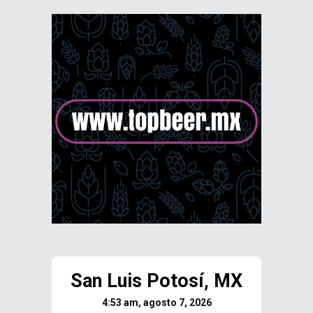
San Luis Potosí, MX
4:53 am, agosto 7, 2026