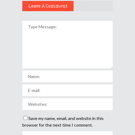
Leave A Comment
Save my name, email, and website in this
browser for the next time I comment.