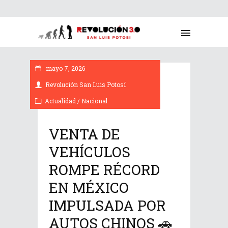
mayo 7, 2026
Revolución San Luis Potosí
Actualidad
/
Nacional
VENTA DE
VEHÍCULOS
ROMPE RÉCORD
EN MÉXICO
IMPULSADA POR
AUTOS CHINOS 🚗