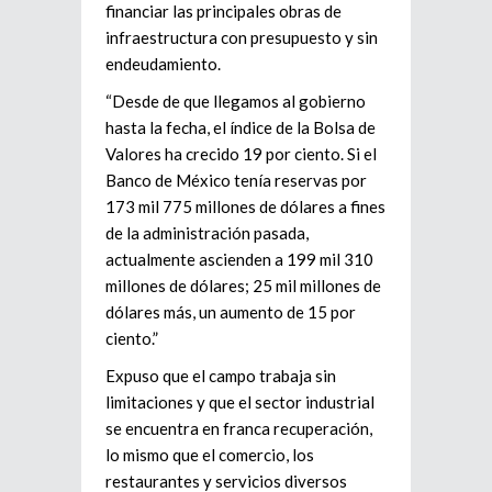
financiar las principales obras de
infraestructura con presupuesto y sin
endeudamiento.
“Desde de que llegamos al gobierno
hasta la fecha, el índice de la Bolsa de
Valores ha crecido 19 por ciento. Si el
Banco de México tenía reservas por
173 mil 775 millones de dólares a fines
de la administración pasada,
actualmente ascienden a 199 mil 310
millones de dólares; 25 mil millones de
dólares más, un aumento de 15 por
ciento.”
Expuso que el campo trabaja sin
limitaciones y que el sector industrial
se encuentra en franca recuperación,
lo mismo que el comercio, los
restaurantes y servicios diversos