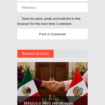
Save my name, email, and website in this
browser for the next time I comment.
Related Articles
México y Perú restablecen