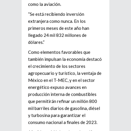
como la aviación.
“Se está recibiendo inversión
extranjera como nunca. En los
primeros meses de este año han
llegado 24 mil 832 millones de
dólares.”
Como elementos favorables que
también impulsan la economía destacó
el crecimiento de los sectores
agropecuario y turístico, la ventaja de
México en el T-MEC, y en el sector
energético expuso avances en
producción interna de combustibles
que permitirán refinar un millón 800
mil barriles diarios de gasolina, diésel
y turbosina para garantizar el
consumo nacional a finales de 2023.