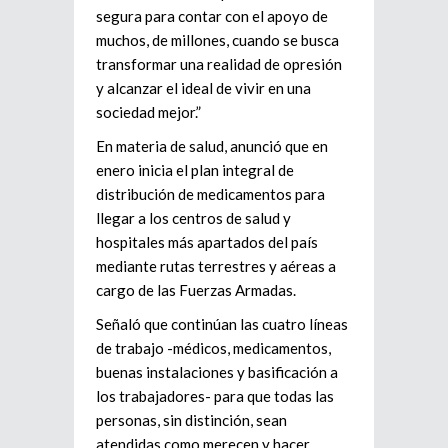
segura para contar con el apoyo de
muchos, de millones, cuando se busca
transformar una realidad de opresión
y alcanzar el ideal de vivir en una
sociedad mejor.”
En materia de salud, anunció que en
enero inicia el plan integral de
distribución de medicamentos para
llegar a los centros de salud y
hospitales más apartados del país
mediante rutas terrestres y aéreas a
cargo de las Fuerzas Armadas.
Señaló que continúan las cuatro líneas
de trabajo -médicos, medicamentos,
buenas instalaciones y basificación a
los trabajadores- para que todas las
personas, sin distinción, sean
atendidas como merecen y hacer