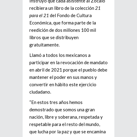
Instruyó que cada asistente al Zócalo
recibiera un libro de la colección
21
para el 21
del Fondo de Cultura
Económica, que forma parte de la
reedición de dos millones 100 mil
libros que se distribuyen
gratuitamente.
Llamó a todos los mexicanos a
participar en la revocación de mandato
en abril de 2021 porque el pueblo debe
mantener el poder en sus manos y
convertir en hábito este ejercicio
ciudadano.
“En estos tres años hemos
demostrado que somos una gran
nación, libre y soberana, respetada y
respetable para el resto del mundo,
que lucha por la paz y que se encamina