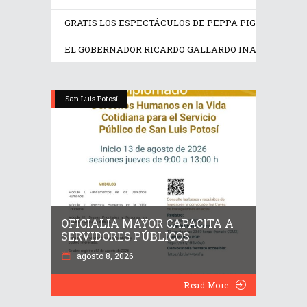
GRATIS LOS ESPECTÁCULOS DE PEPPA PIG Y TRANS
EL GOBERNADOR RICARDO GALLARDO INAUGURA EX
San Luis Potosí
OFICIALIA MAYOR CAPACITA A
SERVIDORES PÚBLICOS
agosto 8, 2026
Read More