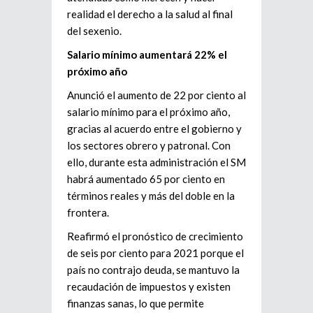
realidad el derecho a la salud al final
del sexenio.
Salario mínimo aumentará 22% el
próximo año
Anunció el aumento de 22 por ciento al
salario mínimo para el próximo año,
gracias al acuerdo entre el gobierno y
los sectores obrero y patronal. Con
ello, durante esta administración el SM
habrá aumentado 65 por ciento en
términos reales y más del doble en la
frontera.
Reafirmó el pronóstico de crecimiento
de seis por ciento para 2021 porque el
país no contrajo deuda, se mantuvo la
recaudación de impuestos y existen
finanzas sanas, lo que permite