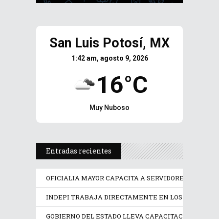
San Luis Potosí, MX
1:42 am, agosto 9, 2026
16°C
Muy Nuboso
Entradas recientes
OFICIALIA MAYOR CAPACITA A SERVIDORES PÚBLICO
INDEPI TRABAJA DIRECTAMENTE EN LOS DERECHOS
GOBIERNO DEL ESTADO LLEVA CAPACITACIÓN TÉCN