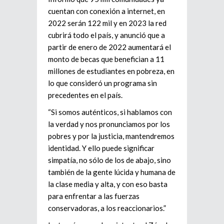
cuentan con conexión a internet, en
2022 serán 122 mil y en 2023 la red
cubrirá todo el país, y anunció que a
partir de enero de 2022 aumentará el
monto de becas que benefician a 11
millones de estudiantes en pobreza, en
lo que consideró un programa sin
precedentes en el país.
“Si somos auténticos, si hablamos con
la verdad y nos pronunciamos por los
pobres y por la justicia, mantendremos
identidad. Y ello puede significar
simpatía, no sólo de los de abajo, sino
también de la gente lúcida y humana de
la clase media y alta, y con eso basta
para enfrentar a las fuerzas
conservadoras, a los reaccionarios.”