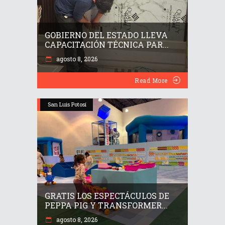
GOBIERNO DEL ESTADO LLEVA
CAPACITACIÓN TÉCNICA PAR...
agosto 8, 2026
Read More
San Luis Potosí
GRATIS LOS ESPECTÁCULOS DE
PEPPA PIG Y TRANSFORMER...
agosto 8, 2026