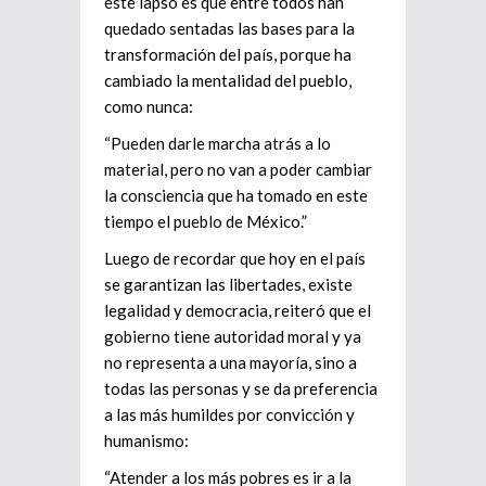
este lapso es que entre todos han
quedado sentadas las bases para la
transformación del país, porque ha
cambiado la mentalidad del pueblo,
como nunca:
“Pueden darle marcha atrás a lo
material, pero no van a poder cambiar
la consciencia que ha tomado en este
tiempo el pueblo de México.”
Luego de recordar que hoy en el país
se garantizan las libertades, existe
legalidad y democracia, reiteró que el
gobierno tiene autoridad moral y ya
no representa a una mayoría, sino a
todas las personas y se da preferencia
a las más humildes por convicción y
humanismo:
“Atender a los más pobres es ir a la