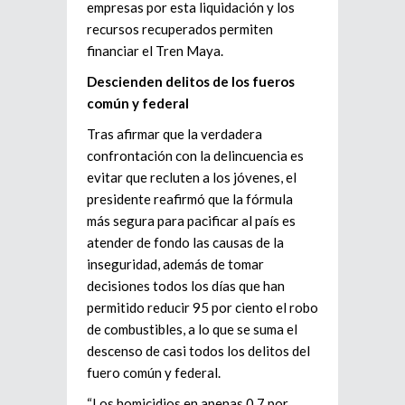
empresas por esta liquidación y los
recursos recuperados permiten
financiar el Tren Maya.
Descienden delitos de los fueros
común y federal
Tras afirmar que la verdadera
confrontación con la delincuencia es
evitar que recluten a los jóvenes, el
presidente reafirmó que la fórmula
más segura para pacificar al país es
atender de fondo las causas de la
inseguridad, además de tomar
decisiones todos los días que han
permitido reducir 95 por ciento el robo
de combustibles, a lo que se suma el
descenso de casi todos los delitos del
fuero común y federal.
“Los homicidios en apenas 0.7 por