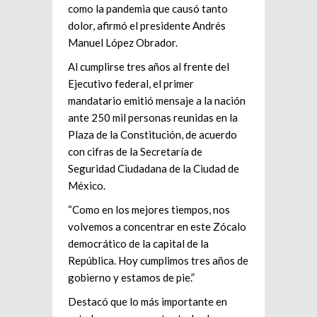
como la pandemia que causó tanto
dolor, afirmó el presidente Andrés
Manuel López Obrador.
Al cumplirse tres años al frente del
Ejecutivo federal, el primer
mandatario emitió mensaje a la nación
ante 250 mil personas reunidas en la
Plaza de la Constitución, de acuerdo
con cifras de la Secretaría de
Seguridad Ciudadana de la Ciudad de
México.
“Como en los mejores tiempos, nos
volvemos a concentrar en este Zócalo
democrático de la capital de la
República. Hoy cumplimos tres años de
gobierno y estamos de pie.”
Destacó que lo más importante en