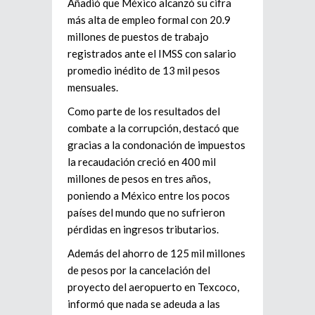
Añadió que México alcanzó su cifra
más alta de empleo formal con 20.9
millones de puestos de trabajo
registrados ante el IMSS con salario
promedio inédito de 13 mil pesos
mensuales.
Como parte de los resultados del
combate a la corrupción, destacó que
gracias a la condonación de impuestos
la recaudación creció en 400 mil
millones de pesos en tres años,
poniendo a México entre los pocos
países del mundo que no sufrieron
pérdidas en ingresos tributarios.
Además del ahorro de 125 mil millones
de pesos por la cancelación del
proyecto del aeropuerto en Texcoco,
informó que nada se adeuda a las