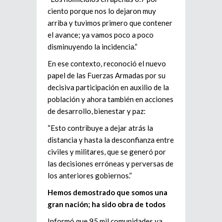
ciento porque nos lo dejaron muy
arriba y tuvimos primero que contener
el avance; ya vamos poco a poco
disminuyendo la incidencia.”
En ese contexto, reconoció el nuevo
papel de las Fuerzas Armadas por su
decisiva participación en auxilio de la
población y ahora también en acciones
de desarrollo, bienestar y paz:
“Esto contribuye a dejar atrás la
distancia y hasta la desconfianza entre
civiles y militares, que se generó por
las decisiones erróneas y perversas de
los anteriores gobiernos.”
Hemos demostrado que somos una
gran nación; ha sido obra de todos
Informó que 95 mil comunidades ya