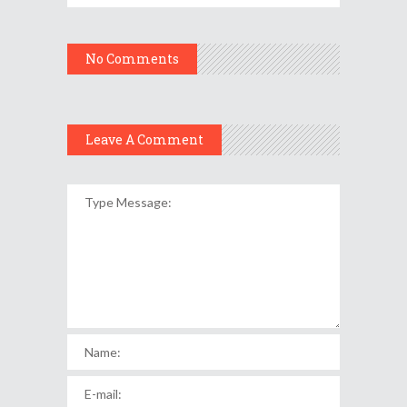
No Comments
Leave A Comment