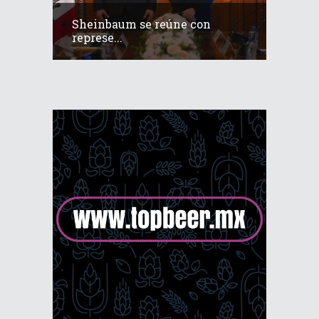
Sheinbaum se reúne con
represe...