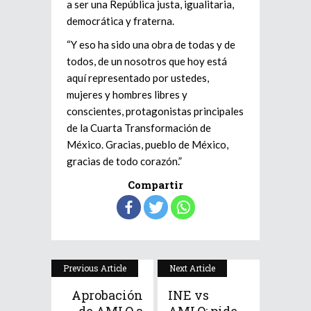
a ser una República justa, igualitaria,
democrática y fraterna.
“Y eso ha sido una obra de todas y de
todos, de un nosotros que hoy está
aquí representado por ustedes,
mujeres y hombres libres y
conscientes, protagonistas principales
de la Cuarta Transformación de
México. Gracias, pueblo de México,
gracias de todo corazón.”
Compartir
Previous Article
Next Article
Aprobación
INE vs