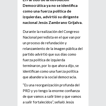
Democrática ya no se identifica
como una fuerza política de
izquierdas, advirtió su dirigente
nacional Jesús Zambrano Grijalva.
Durante la realización del Congreso
Nacional perredista en el que van por
un proceso de refundación y
relanzamiento de la imagen pública del
partido advirtió que sus días como
fuerza política de izquierda
terminaron, por lo que ahora dijo, se
identifican como una fuerza política
que abandera la social democracia.
“Es una reorganización profunda del
PRD y yo tengo la enorme confianza
de que vamos a salir bien y que vamos
a salir fortalecidos”, señaló Jesús