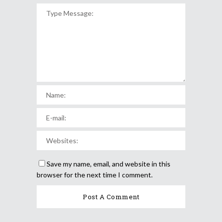
Save my name, email, and website in this
browser for the next time I comment.