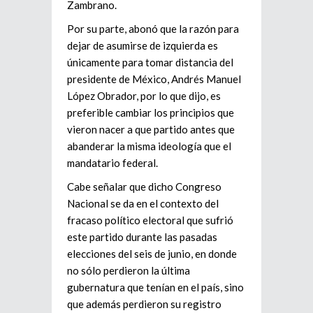
Zambrano.
Por su parte, abonó que la razón para
dejar de asumirse de izquierda es
únicamente para tomar distancia del
presidente de México, Andrés Manuel
López Obrador, por lo que dijo, es
preferible cambiar los principios que
vieron nacer a que partido antes que
abanderar la misma ideología que el
mandatario federal.
Cabe señalar que dicho Congreso
Nacional se da en el contexto del
fracaso político electoral que sufrió
este partido durante las pasadas
elecciones del seis de junio, en donde
no sólo perdieron la última
gubernatura que tenían en el país, sino
que además perdieron su registro