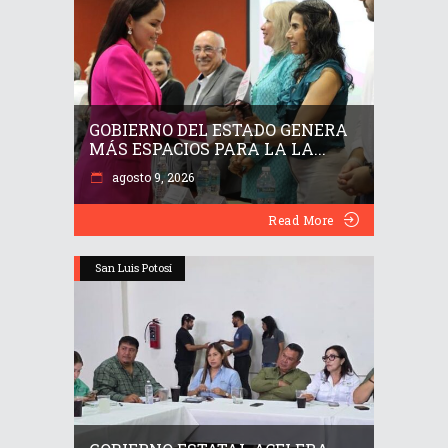
GOBIERNO DEL ESTADO GENERA
MÁS ESPACIOS PARA LA LA...
agosto 9, 2026
Read More
San Luis Potosí