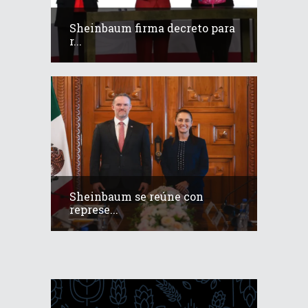
Sheinbaum firma decreto para
r...
Sheinbaum se reúne con
represe...