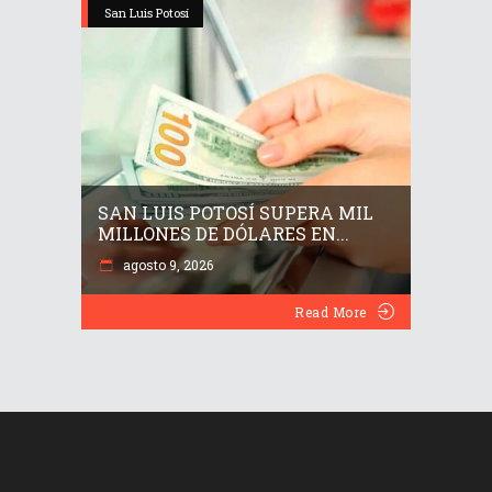
San Luis Potosí
SAN LUIS POTOSÍ SUPERA MIL
MILLONES DE DÓLARES EN...
agosto 9, 2026
Read More