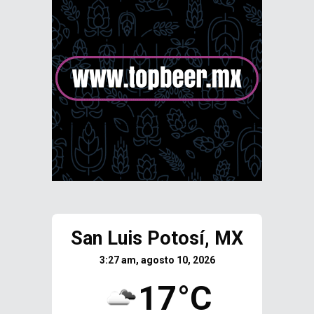
San Luis Potosí, MX
3:27 am, agosto 10, 2026
17°C