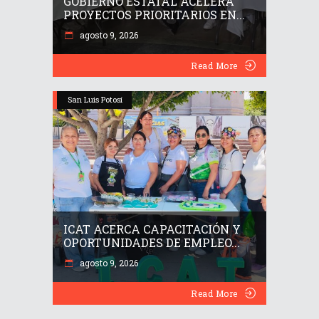
GOBIERNO ESTATAL ACELERA
PROYECTOS PRIORITARIOS EN...
agosto 9, 2026
Read More
San Luis Potosí
ICAT ACERCA CAPACITACIÓN Y
OPORTUNIDADES DE EMPLEO...
agosto 9, 2026
Read More