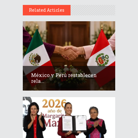
Related Articles
México y Perú restablecen
rela...