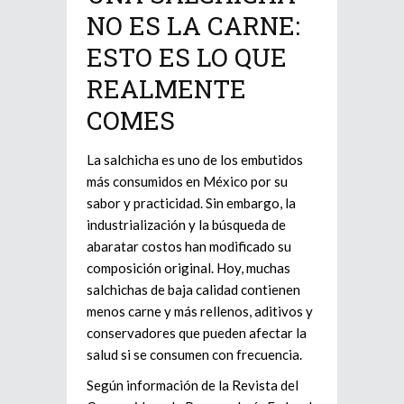
NO ES LA CARNE:
ESTO ES LO QUE
REALMENTE
COMES
La salchicha es uno de los embutidos
más consumidos en México por su
sabor y practicidad. Sin embargo, la
industrialización y la búsqueda de
abaratar costos han modificado su
composición original. Hoy, muchas
salchichas de baja calidad contienen
menos carne y más rellenos, aditivos y
conservadores que pueden afectar la
salud si se consumen con frecuencia.
Según información de la Revista del