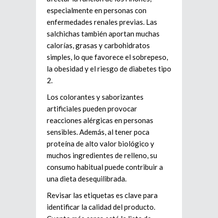
especialmente en personas con
enfermedades renales previas. Las
salchichas también aportan muchas
calorías, grasas y carbohidratos
simples, lo que favorece el sobrepeso,
la obesidad y el riesgo de diabetes tipo
2.
Los colorantes y saborizantes
artificiales pueden provocar
reacciones alérgicas en personas
sensibles. Además, al tener poca
proteína de alto valor biológico y
muchos ingredientes de relleno, su
consumo habitual puede contribuir a
una dieta desequilibrada.
Revisar las etiquetas es clave para
identificar la calidad del producto.