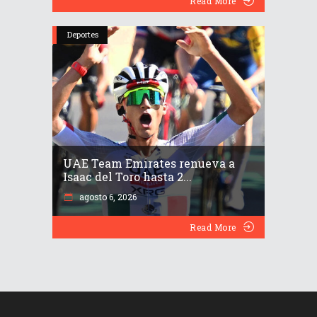
Read More
Deportes
UAE Team Emirates renueva a
Isaac del Toro hasta 2...
agosto 6, 2026
Read More