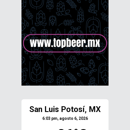
San Luis Potosí, MX
6:03 pm, agosto 6, 2026