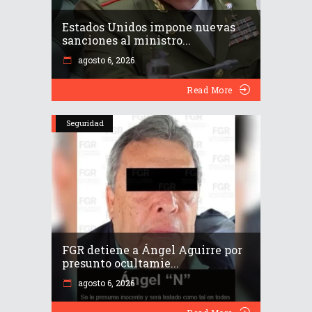
Estados Unidos impone nuevas
sanciones al ministro...
agosto 6, 2026
Read More
Seguridad
FGR detiene a Ángel Aguirre por
presunto ocultamie...
agosto 6, 2026