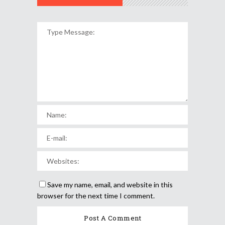
Save my name, email, and website in this
browser for the next time I comment.