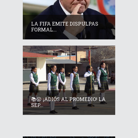
LA FIFA EMITE DISPULPAS
FORMAL...
📚😮 ¡ADIÓS AL PROMEDIO! LA
SEP...