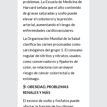
problemas. La Escuela de Medicina de
Harvard señala que el alto contenido
de grasas saturadas y sodio puede
elevar el colesterol y la presión
arterial, aumentando el riesgo de
enfermedades cardiovasculares.
La Organización Mundial de la Salud
clasifica las carnes procesadas como
carcinógenos del grupo 1. El consumo
regular de nitritos y nitratos, usados
como conservadores y fijadores de
color, se relaciona con un mayor
riesgo de cáncer colorrectal y de
estómago.
🩺 OBESIDAD, PROBLEMAS
RENALES Y MÁS
El exceso de sodio y fosfatos puede
afectar la función de los riñones,