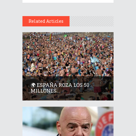
Related Articles
🌍 ESPAÑA ROZA LOS 50
MILLONES...