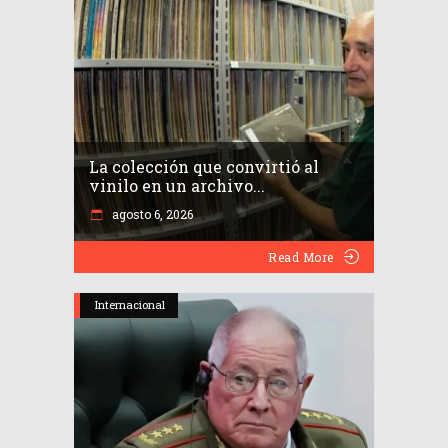
La colección que convirtió al
vinilo en un archivo...
agosto 6, 2026
Read More
Internacional