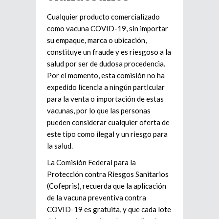
Cualquier producto comercializado
como vacuna COVID-19, sin importar
su empaque, marca o ubicación,
constituye un fraude y es riesgoso a la
salud por ser de dudosa procedencia.
Por el momento, esta comisión no ha
expedido licencia a ningún particular
para la venta o importación de estas
vacunas, por lo que las personas
pueden considerar cualquier oferta de
este tipo como ilegal y un riesgo para
la salud.
La Comisión Federal para la
Protección contra Riesgos Sanitarios
(Cofepris), recuerda que la aplicación
de la vacuna preventiva contra
COVID-19 es gratuita, y que cada lote