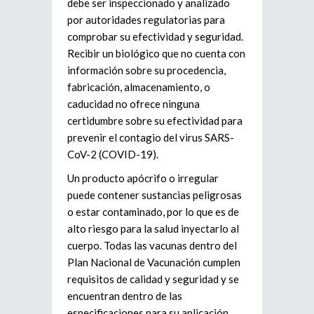
debe ser inspeccionado y analizado
por autoridades regulatorias para
comprobar su efectividad y seguridad.
Recibir un biológico que no cuenta con
información sobre su procedencia,
fabricación, almacenamiento, o
caducidad no ofrece ninguna
certidumbre sobre su efectividad para
prevenir el contagio del virus SARS-
CoV-2 (COVID-19).
Un producto apócrifo o irregular
puede contener sustancias peligrosas
o estar contaminado, por lo que es de
alto riesgo para la salud inyectarlo al
cuerpo. Todas las vacunas dentro del
Plan Nacional de Vacunación cumplen
requisitos de calidad y seguridad y se
encuentran dentro de las
especificaciones para su aplicación.