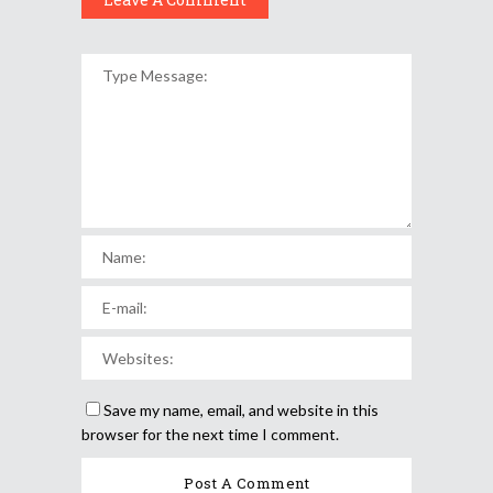
Save my name, email, and website in this
browser for the next time I comment.