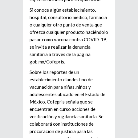
Si conoce algún establecimiento,
hospital, consultorio médico, farmacia
o cualquier otro punto de venta que
ofrezca cualquier producto haciéndolo
pasar como vacuna contra COVID-19,
se invita a realizar la denuncia
sanitaria a través de la página
gob.mx/Cofepris.
Sobre los reportes de un
establecimiento clandestino de
vacunación para niñas, niños y
adolescentes ubicado en el Estado de
México, Cofepris señala que se
encuentran en curso acciones de
verificación y vigilancia sanitaria. Se
colaborará con instituciones de
procuración de justicia para las