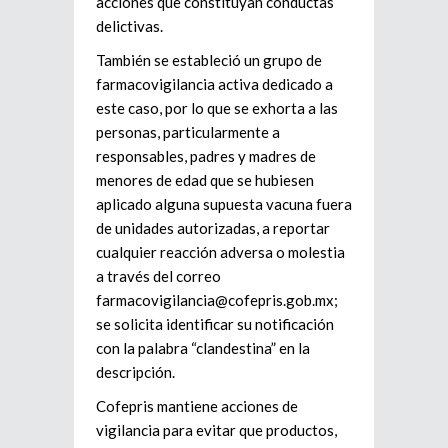
acciones que constituyan conductas
delictivas.
También se estableció un grupo de
farmacovigilancia activa dedicado a
este caso, por lo que se exhorta a las
personas, particularmente a
responsables, padres y madres de
menores de edad que se hubiesen
aplicado alguna supuesta vacuna fuera
de unidades autorizadas, a reportar
cualquier reacción adversa o molestia
a través del correo
farmacovigilancia@cofepris.gob.mx;
se solicita identificar su notificación
con la palabra “clandestina” en la
descripción.
Cofepris mantiene acciones de
vigilancia para evitar que productos,