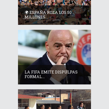
🌍 ESPAÑA ROZA LOS 50
MILLONES...
LA FIFA EMITE DISPULPAS
FORMAL...