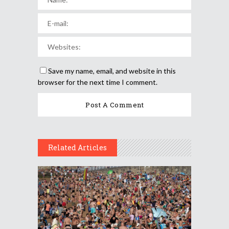
Save my name, email, and website in this
browser for the next time I comment.
Related Articles