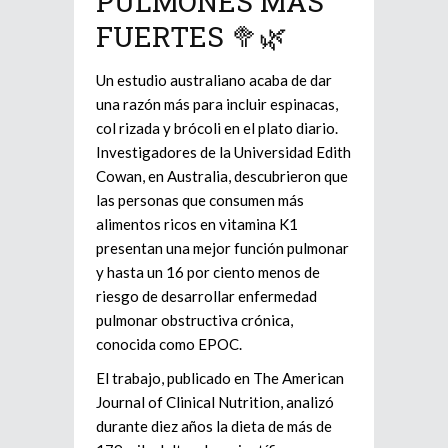
PULMONES MÁS
FUERTES 🥦🌿
Un estudio australiano acaba de dar
una razón más para incluir espinacas,
col rizada y brócoli en el plato diario.
Investigadores de la Universidad Edith
Cowan, en Australia, descubrieron que
las personas que consumen más
alimentos ricos en vitamina K1
presentan una mejor función pulmonar
y hasta un 16 por ciento menos de
riesgo de desarrollar enfermedad
pulmonar obstructiva crónica,
conocida como EPOC.
El trabajo, publicado en The American
Journal of Clinical Nutrition, analizó
durante diez años la dieta de más de