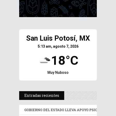
San Luis Potosí, MX
5:13 am, agosto 7, 2026
18°C
Muy Nuboso
Entradas recientes
GOBIERNO DEL ESTADO LLEVA APOYO PSICOLÓGICO Y