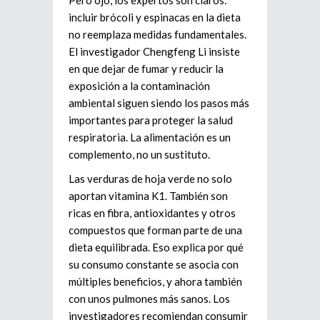
incluir brócoli y espinacas en la dieta
no reemplaza medidas fundamentales.
El investigador Chengfeng Li insiste
en que dejar de fumar y reducir la
exposición a la contaminación
ambiental siguen siendo los pasos más
importantes para proteger la salud
respiratoria. La alimentación es un
complemento, no un sustituto.
Las verduras de hoja verde no solo
aportan vitamina K1. También son
ricas en fibra, antioxidantes y otros
compuestos que forman parte de una
dieta equilibrada. Eso explica por qué
su consumo constante se asocia con
múltiples beneficios, y ahora también
con unos pulmones más sanos. Los
investigadores recomiendan consumir