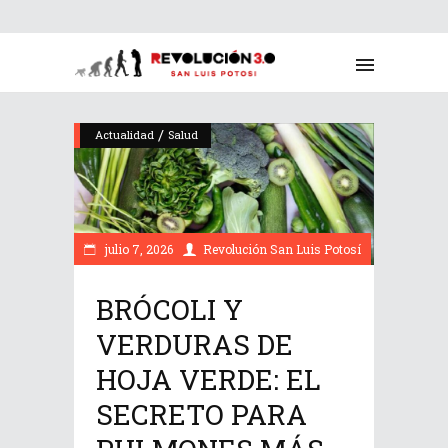
/
Actualidad
Salud
julio 7, 2026
Revolución San Luis Potosí
BRÓCOLI Y
VERDURAS DE
HOJA VERDE: EL
SECRETO PARA