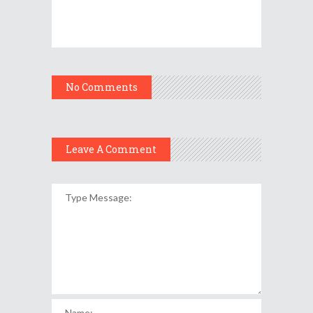
No Comments
Leave A Comment