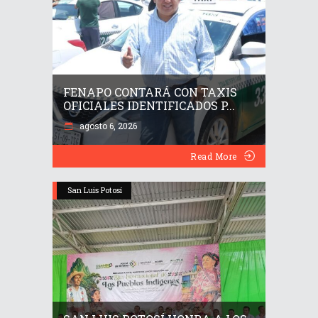
FENAPO CONTARÁ CON TAXIS
OFICIALES IDENTIFICADOS P...
agosto 6, 2026
Read More
San Luis Potosí