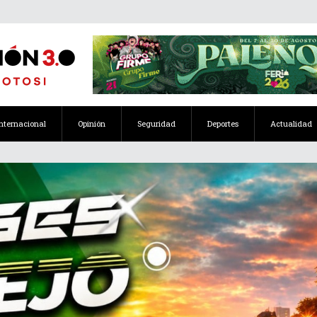
Internacional
Opinión
Seguridad
Deportes
Actualidad