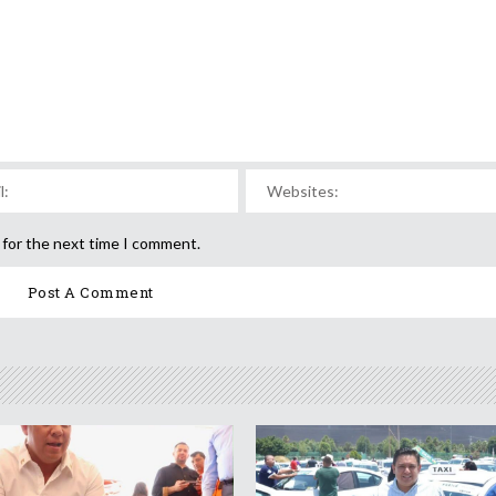
 for the next time I comment.