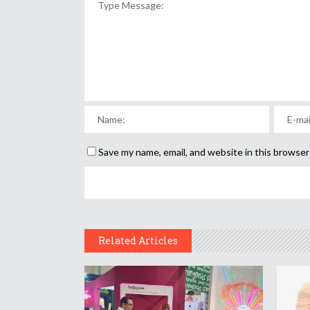
Save my name, email, and website in this browser
Related Articles