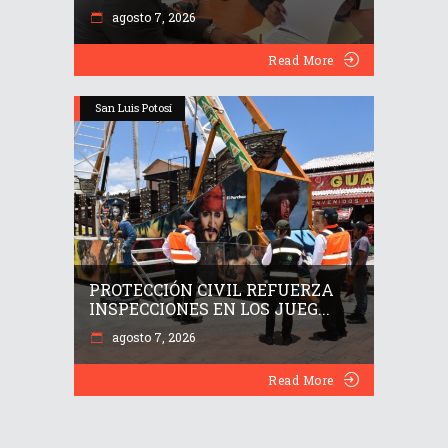
agosto 7, 2026
Read More
San Luis Potosí
PROTECCIÓN CIVIL REFUERZA
INSPECCIONES EN LOS JUEG...
agosto 7, 2026
Read More