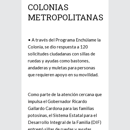
COLONIAS
METROPOLITANAS
• A través del Programa Enchúlame la
Colonia, se dio respuesta a 120
solicitudes ciudadanas con sillas de
ruedas y ayudas como bastones,
andaderas y muletas para personas
que requieren apoyo en su movilidad.
Como parte de la atención cercana que
impulsa el Gobernador Ricardo
Gallardo Cardona para las familias
potosinas, el Sistema Estatal para el
Desarrollo Integral de la Familia (DIF)
entregó sillas de ruedas y ayudas