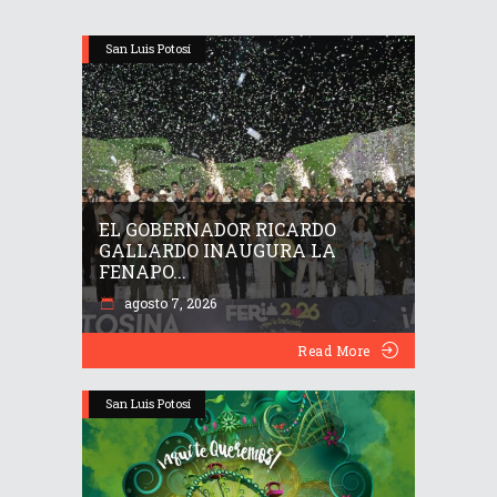
San Luis Potosí
EL GOBERNADOR RICARDO
GALLARDO INAUGURA LA
FENAPO...
agosto 7, 2026
Read More
San Luis Potosí