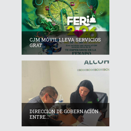
CJM MÓVIL LLEVA SERVICIOS
GRAT...
DIRECCIÓN DE GOBERNACIÓN
ENTRE...