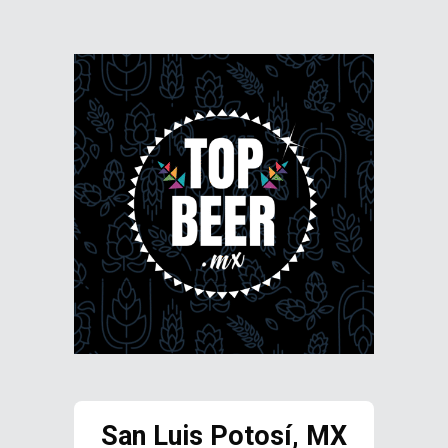
San Luis Potosí, MX