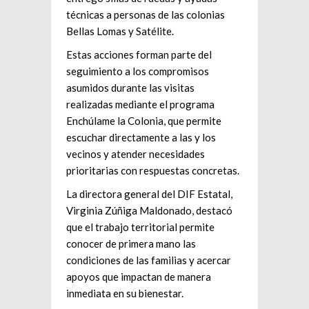
técnicas a personas de las colonias
Bellas Lomas y Satélite.
Estas acciones forman parte del
seguimiento a los compromisos
asumidos durante las visitas
realizadas mediante el programa
Enchúlame la Colonia, que permite
escuchar directamente a las y los
vecinos y atender necesidades
prioritarias con respuestas concretas.
La directora general del DIF Estatal,
Virginia Zúñiga Maldonado, destacó
que el trabajo territorial permite
conocer de primera mano las
condiciones de las familias y acercar
apoyos que impactan de manera
inmediata en su bienestar.