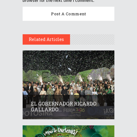
browser for the next time I comment.
Related Articles
EL GOBERNADOR RICARDO
GALLARDO...