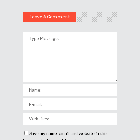
Leave A Comment
Save my name, email, and website in this