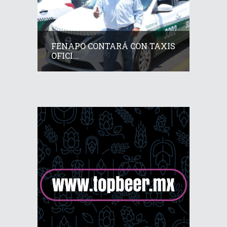
FENAPO CONTARÁ CON TAXIS
OFICI...