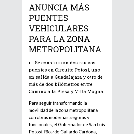
ANUNCIA MÁS
PUENTES
VEHICULARES
PARA LA ZONA
METROPOLITANA
Se construirán dos nuevos
puentes en Circuito Potosí, uno
en salida a Guadalajara y otro de
más de dos kilómetros entre
Camino a la Presa y Villa Magna.
Para seguir transformando la
movilidad de la zona metropolitana
con obras modernas, seguras y
funcionales, el Gobernador de San Luis
Potosí, Ricardo Gallardo Cardona,