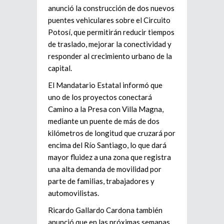
anunció la construcción de dos nuevos
puentes vehiculares sobre el Circuito
Potosí, que permitirán reducir tiempos
de traslado, mejorar la conectividad y
responder al crecimiento urbano de la
capital.
El Mandatario Estatal informó que
uno de los proyectos conectará
Camino a la Presa con Villa Magna,
mediante un puente de más de dos
kilómetros de longitud que cruzará por
encima del Río Santiago, lo que dará
mayor fluidez a una zona que registra
una alta demanda de movilidad por
parte de familias, trabajadores y
automovilistas.
Ricardo Gallardo Cardona también
anunció que en las próximas semanas