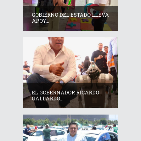
GOBIERNO DEL ESTADO LLEVA
APOY...
EL GOBERNADOR RICARDO
GALLARDO...