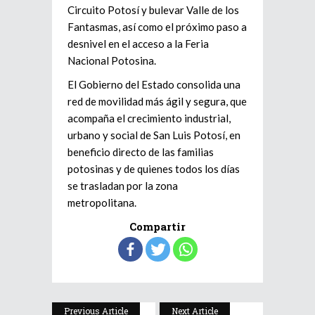
Circuito Potosí y bulevar Valle de los
Fantasmas, así como el próximo paso a
desnivel en el acceso a la Feria
Nacional Potosina.
El Gobierno del Estado consolida una
red de movilidad más ágil y segura, que
acompaña el crecimiento industrial,
urbano y social de San Luis Potosí, en
beneficio directo de las familias
potosinas y de quienes todos los días
se trasladan por la zona
metropolitana.
Compartir
Previous Article
Next Article