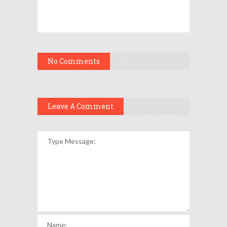
No Comments
Leave A Comment