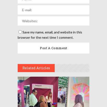
Save my name, email, and website in this
browser for the next time I comment.
Related Articles