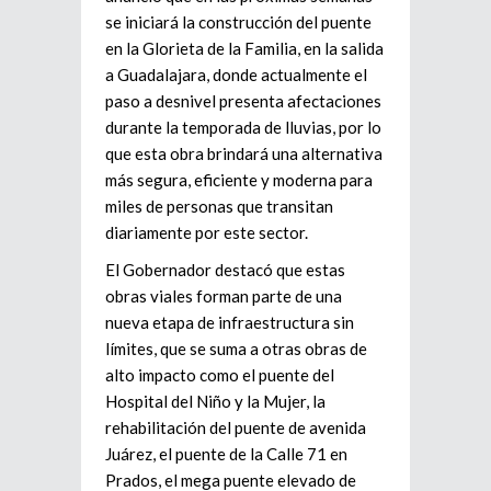
se iniciará la construcción del puente
en la Glorieta de la Familia, en la salida
a Guadalajara, donde actualmente el
paso a desnivel presenta afectaciones
durante la temporada de lluvias, por lo
que esta obra brindará una alternativa
más segura, eficiente y moderna para
miles de personas que transitan
diariamente por este sector.
El Gobernador destacó que estas
obras viales forman parte de una
nueva etapa de infraestructura sin
límites, que se suma a otras obras de
alto impacto como el puente del
Hospital del Niño y la Mujer, la
rehabilitación del puente de avenida
Juárez, el puente de la Calle 71 en
Prados, el mega puente elevado de