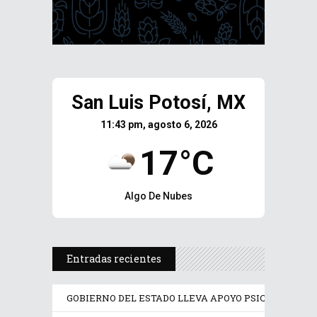
San Luis Potosí, MX
11:43 pm, agosto 6, 2026
17°C
Algo De Nubes
Entradas recientes
GOBIERNO DEL ESTADO LLEVA APOYO PSICOLÓGICO Y