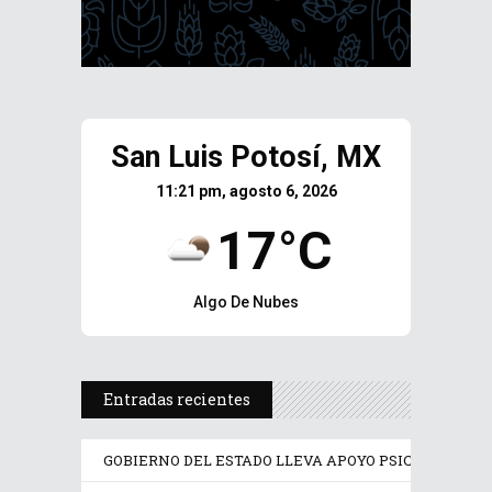
San Luis Potosí, MX
11:21 pm, agosto 6, 2026
17°C
Algo De Nubes
Entradas recientes
GOBIERNO DEL ESTADO LLEVA APOYO PSICOLÓGICO Y