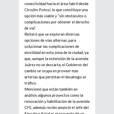
conectividad hacia el área fabril desde
Circuito Potosí, lo que constituye una
opción más viable y “sin obstáculos o
complicaciones por obtener el derecho
de vía”.
Reiteró que se exploran diversas
opciones de vías alternas, para
solucionar las complicaciones de
movilidad en esta zona de la ciudad, ya
que, aunque la extensión de la avenida
Juárez no se descarta, el Gobierno del
cambio se ocupa en proveer más
arterias que permitan el desahogo al
tráfico.
Mencionó que están también en
análisis algunos proyectos como la
renovación y habilitación de la avenida
CFE, además recién anunció el Jefe del
Ejecutivo Estatal, el proyecto de un