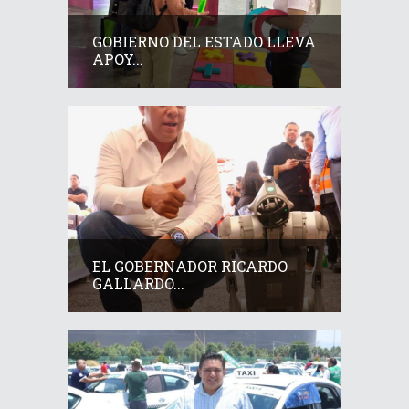
GOBIERNO DEL ESTADO LLEVA
APOY...
EL GOBERNADOR RICARDO
GALLARDO...