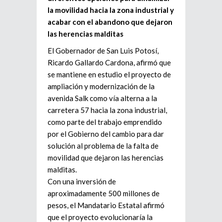
la movilidad hacia la zona industrial y
acabar con el abandono que dejaron
las herencias malditas
El Gobernador de San Luis Potosí,
Ricardo Gallardo Cardona, afirmó que
se mantiene en estudio el proyecto de
ampliación y modernización de la
avenida Salk como vía alterna a la
carretera 57 hacia la zona industrial,
como parte del trabajo emprendido
por el Gobierno del cambio para dar
solución al problema de la falta de
movilidad que dejaron las herencias
malditas.
Con una inversión de
aproximadamente 500 millones de
pesos, el Mandatario Estatal afirmó
que el proyecto evolucionaría la