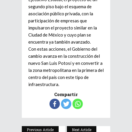
segundo piso bajo el esquema de
asociación público privada, con la
participación de empresas que
impulsaron el proyecto similar en la
Ciudad de México y cuyo plan se
encuentra ya también avanzado.
Con estas acciones, el Gobierno del
cambio avanza en la construcción del
nuevo San Luis Potosí y en convertir a
la zona metropolitana en la primera del
centro del país con este tipo de
infraestructura.
Compartir
Previous Article
Next Article