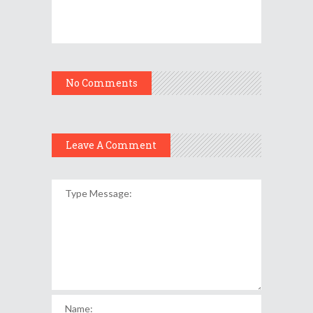
No Comments
Leave A Comment