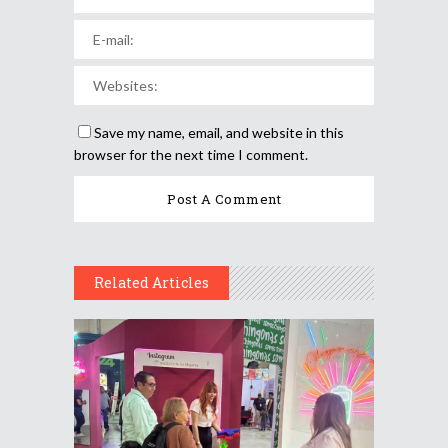
Save my name, email, and website in this
browser for the next time I comment.
Related Articles