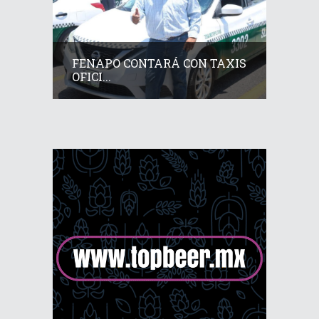
FENAPO CONTARÁ CON TAXIS
OFICI...