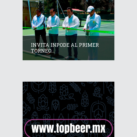
INVITA INPODE AL PRIMER
TORNEO...