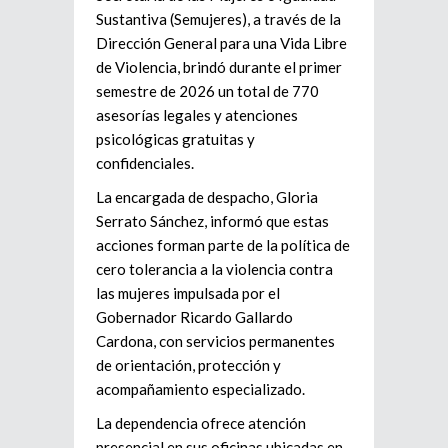
Sustantiva (Semujeres), a través de la
Dirección General para una Vida Libre
de Violencia, brindó durante el primer
semestre de 2026 un total de 770
asesorías legales y atenciones
psicológicas gratuitas y
confidenciales.
La encargada de despacho, Gloria
Serrato Sánchez, informó que estas
acciones forman parte de la política de
cero tolerancia a la violencia contra
las mujeres impulsada por el
Gobernador Ricardo Gallardo
Cardona, con servicios permanentes
de orientación, protección y
acompañamiento especializado.
La dependencia ofrece atención
presencial en sus oficinas ubicadas en