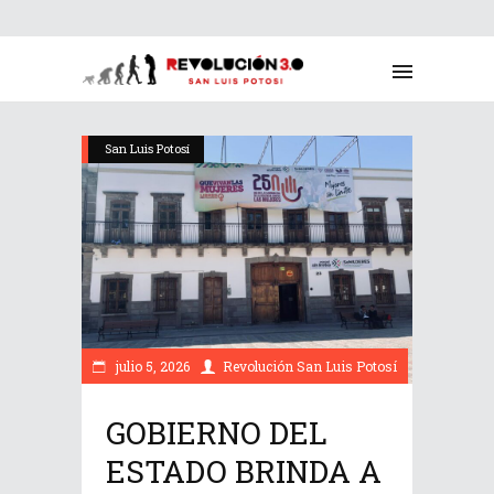
San Luis Potosí
julio 5, 2026
Revolución San Luis Potosí
GOBIERNO DEL
ESTADO BRINDA A