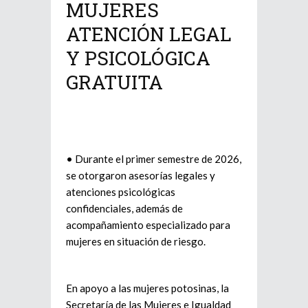
MUJERES
ATENCIÓN LEGAL
Y PSICOLÓGICA
GRATUITA
• Durante el primer semestre de 2026,
se otorgaron asesorías legales y
atenciones psicológicas
confidenciales, además de
acompañamiento especializado para
mujeres en situación de riesgo.
En apoyo a las mujeres potosinas, la
Secretaría de las Mujeres e Igualdad