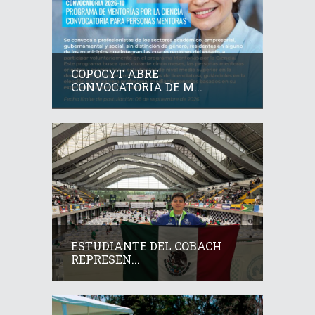
COPOCYT ABRE
CONVOCATORIA DE M...
ESTUDIANTE DEL COBACH
REPRESEN...