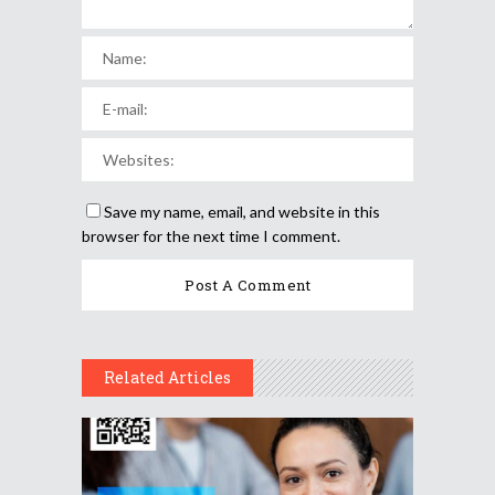
Save my name, email, and website in this
browser for the next time I comment.
Related Articles