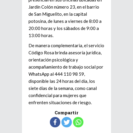
Jardín Colón número 23, en el barrio
de San Miguelito, en la capital
potosina, de lunes a viernes de 8:00 a
20:00 horas y los sábados de 9:00 a
13:00 horas.
De manera complementaria, el servicio
Código Rosa brinda asesoría jurídica,
orientación psicológica y
acompañamiento de trabajo social por
WhatsApp al 444 110 98 59,
disponible las 24 horas del día, los
siete días de la semana, como canal
confidencial para mujeres que
enfrenten situaciones de riesgo.
Compartir