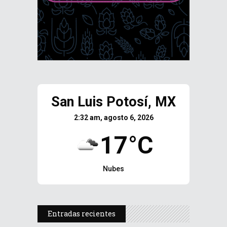
San Luis Potosí, MX
2:32 am, agosto 6, 2026
17°C
Nubes
Entradas recientes