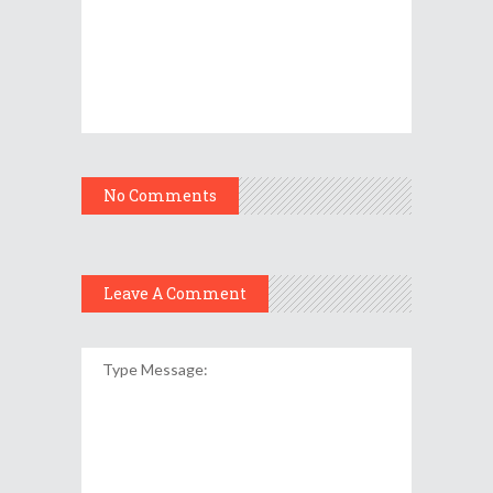
No Comments
Leave A Comment