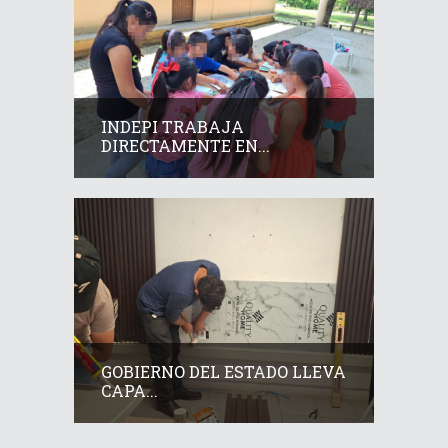
INDEPI TRABAJA
DIRECTAMENTE EN...
GOBIERNO DEL ESTADO LLEVA
CAPA...