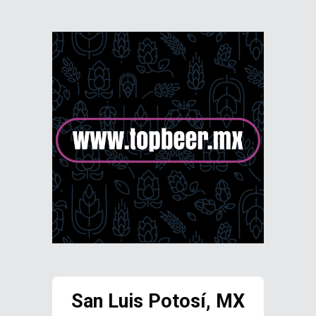
San Luis Potosí, MX