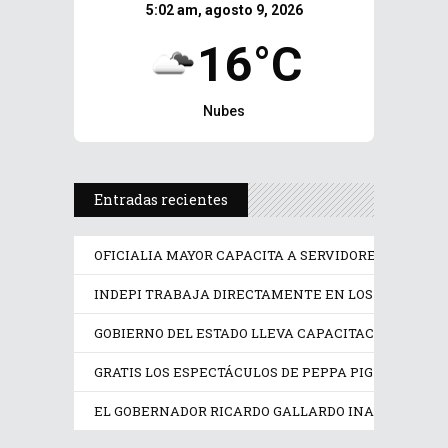
5:02 am, agosto 9, 2026
16°C
Nubes
Entradas recientes
OFICIALIA MAYOR CAPACITA A SERVIDORES PÚBLICO
INDEPI TRABAJA DIRECTAMENTE EN LOS DERECHOS
GOBIERNO DEL ESTADO LLEVA CAPACITACIÓN TÉCN
GRATIS LOS ESPECTÁCULOS DE PEPPA PIG Y TRANS
EL GOBERNADOR RICARDO GALLARDO INAUGURA EX