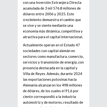
con una Inversión Extranjera Directa
acumulada de 3 mil 576.8 millones de
dólares entre 2006 y 2025. Este
crecimiento demuestra el cambio que
se vive y se siente mediante una
economía más dinámica, competitiva y
atractiva para el capital internacional.
Actualmente operan en el Estado 47
sociedades con capital alemán en
sectores como manufactura, comercio,
servicios y transmisión de energía, con
presencia destacada en la capital y
Villa de Reyes. Además, durante 2024
las exportaciones potosinas hacia
Alemania alcanzaron los 498 millones
de dólares, de los cuales el 91.6 por
ciento correspondió a la industria
automotriz y de motores, resultado de