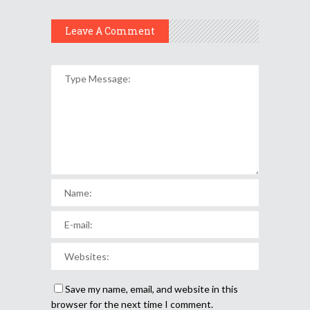
Leave A Comment
Save my name, email, and website in this
browser for the next time I comment.