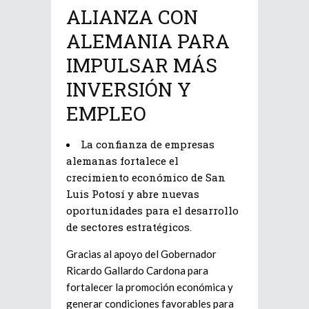
ALIANZA CON
ALEMANIA PARA
IMPULSAR MÁS
INVERSIÓN Y
EMPLEO
La confianza de empresas
alemanas fortalece el
crecimiento económico de San
Luis Potosí y abre nuevas
oportunidades para el desarrollo
de sectores estratégicos.
Gracias al apoyo del Gobernador
Ricardo Gallardo Cardona para
fortalecer la promoción económica y
generar condiciones favorables para