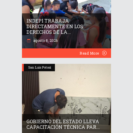
INDEPI TRABAJA
DIRECTAMENTE EN LOS
DERECHOS DE LA...
agosto 8, 2026
Read More
San Luis Potosí
GOBIERNO DEL ESTADO LLEVA
CAPACITACIÓN TÉCNICA PAR...