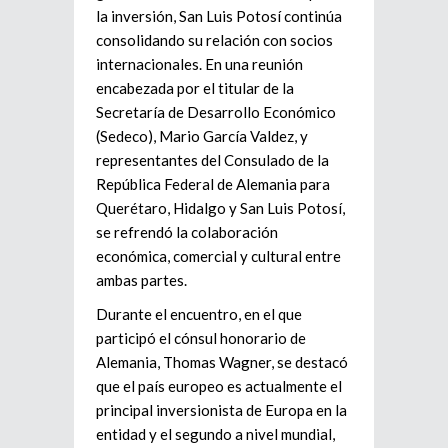
la inversión, San Luis Potosí continúa
consolidando su relación con socios
internacionales. En una reunión
encabezada por el titular de la
Secretaría de Desarrollo Económico
(Sedeco), Mario García Valdez, y
representantes del Consulado de la
República Federal de Alemania para
Querétaro, Hidalgo y San Luis Potosí,
se refrendó la colaboración
económica, comercial y cultural entre
ambas partes.
Durante el encuentro, en el que
participó el cónsul honorario de
Alemania, Thomas Wagner, se destacó
que el país europeo es actualmente el
principal inversionista de Europa en la
entidad y el segundo a nivel mundial,