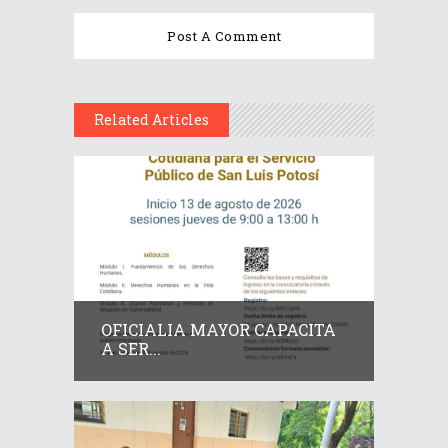
Related Articles
OFICIALIA MAYOR CAPACITA
A SER...