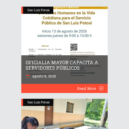
San Luis Potosí
OFICIALIA MAYOR CAPACITA A
SERVIDORES PÚBLICOS
agosto 8, 2026
Read More
San Luis Potosí