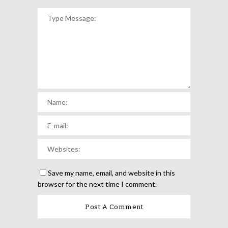
Save my name, email, and website in this
browser for the next time I comment.