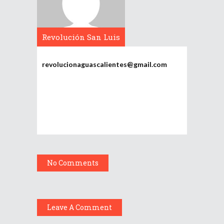
Revolución San Luis
Potosí
revolucionaguascalientes@gmail.com
No Comments
Leave A Comment