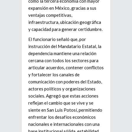
como la tercera economía con mayor
expansión en México, gracias a sus
ventajas competitivas,
infraestructura, ubicación geográfica
y capacidad para generar certidumbre.
El funcionario señaló que, por
instrucción del Mandatario Estatal, la
dependencia mantiene una relación
cercana con todos los sectores para
articular acuerdos, contener conflictos
y fortalecer los canales de
comunicación con poderes del Estado,
actores políticos y organizaciones
sociales. Agregó que estas acciones
reflejan el cambio que se vive y se
siente en San Luis Potosí, permitiendo
enfrentar los desafíos económicos
nacionales e internacionales con una
base institucional sólida, estabilidad