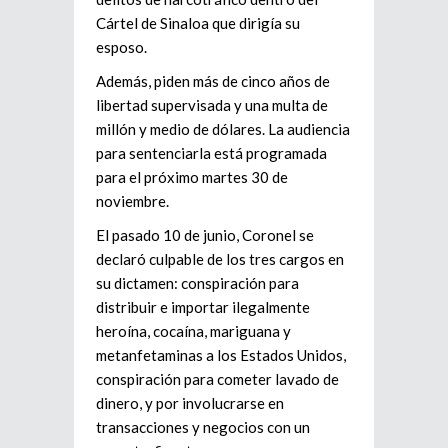
Cártel de Sinaloa que dirigía su
esposo.
Además, piden más de cinco años de
libertad supervisada y una multa de
millón y medio de dólares. La audiencia
para sentenciarla está programada
para el próximo martes 30 de
noviembre.
El pasado 10 de junio, Coronel se
declaró culpable de los tres cargos en
su dictamen: conspiración para
distribuir e importar ilegalmente
heroína, cocaína, mariguana y
metanfetaminas a los Estados Unidos,
conspiración para cometer lavado de
dinero, y por involucrarse en
transacciones y negocios con un