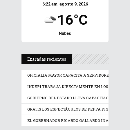
6:22 am, agosto 9, 2026
16°C
Nubes
Entradas recientes
OFICIALIA MAYOR CAPACITA A SERVIDORES PÚBLICO
INDEPI TRABAJA DIRECTAMENTE EN LOS DERECHOS
GOBIERNO DEL ESTADO LLEVA CAPACITACIÓN TÉCN
GRATIS LOS ESPECTÁCULOS DE PEPPA PIG Y TRANS
EL GOBERNADOR RICARDO GALLARDO INAUGURA EX