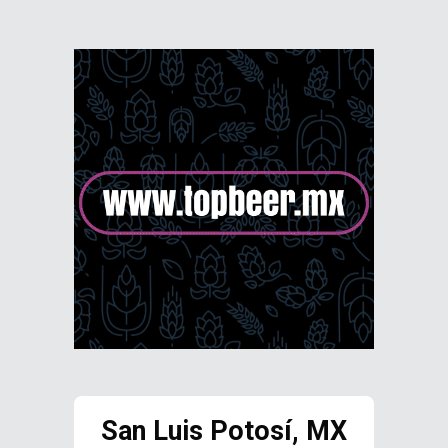
San Luis Potosí, MX