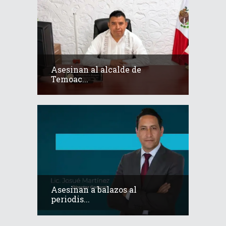
Asesinan al alcalde de
Temoac...
Asesinan a balazos al
periodis...