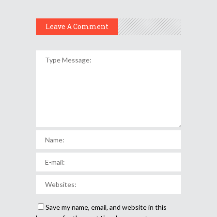
Leave A Comment
Save my name, email, and website in this