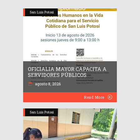
San Luis Potosí
OFICIALIA MAYOR CAPACITA A
SERVIDORES PÚBLICOS
agosto 8, 2026
Read More
San Luis Potosí