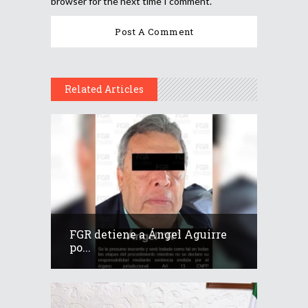
browser for the next time I comment.
Related Articles
FGR detiene a Ángel Aguirre
po...