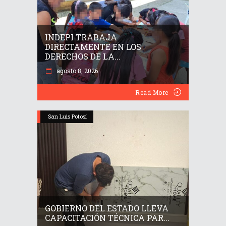
INDEPI TRABAJA
DIRECTAMENTE EN LOS
DERECHOS DE LA...
agosto 8, 2026
Read More
San Luis Potosí
GOBIERNO DEL ESTADO LLEVA
CAPACITACIÓN TÉCNICA PAR...