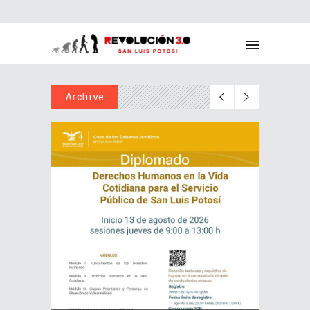
Archive