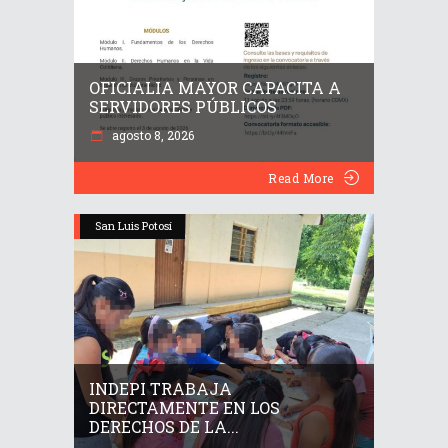
OFICIALIA MAYOR CAPACITA A
SERVIDORES PÚBLICOS
agosto 8, 2026
Read More
San Luis Potosí
INDEPI TRABAJA
DIRECTAMENTE EN LOS
DERECHOS DE LA...