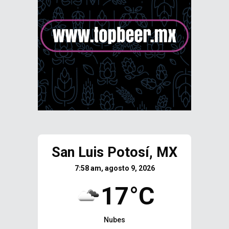
San Luis Potosí, MX
7:58 am, agosto 9, 2026
17°C
Nubes