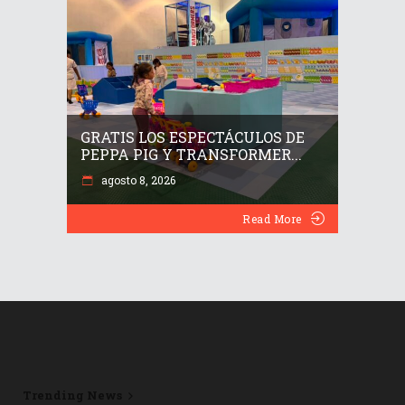
GRATIS LOS ESPECTÁCULOS DE
PEPPA PIG Y TRANSFORMER...
agosto 8, 2026
Read More
Trending News