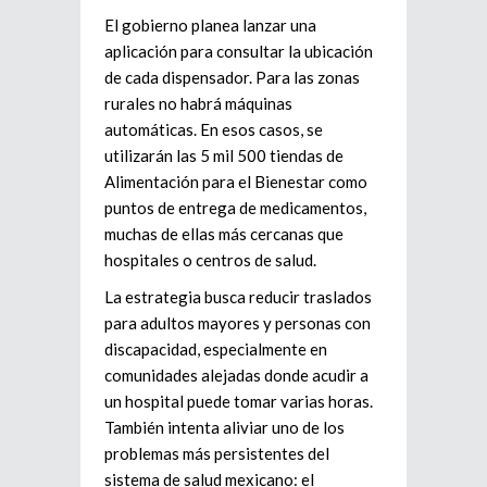
El gobierno planea lanzar una
aplicación para consultar la ubicación
de cada dispensador. Para las zonas
rurales no habrá máquinas
automáticas. En esos casos, se
utilizarán las 5 mil 500 tiendas de
Alimentación para el Bienestar como
puntos de entrega de medicamentos,
muchas de ellas más cercanas que
hospitales o centros de salud.
La estrategia busca reducir traslados
para adultos mayores y personas con
discapacidad, especialmente en
comunidades alejadas donde acudir a
un hospital puede tomar varias horas.
También intenta aliviar uno de los
problemas más persistentes del
sistema de salud mexicano: el