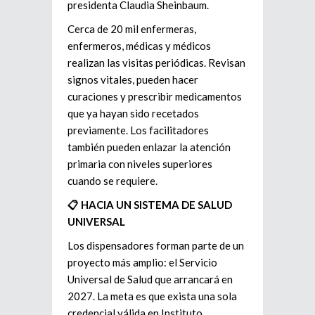
presidenta Claudia Sheinbaum.
Cerca de 20 mil enfermeras,
enfermeros, médicas y médicos
realizan las visitas periódicas. Revisan
signos vitales, pueden hacer
curaciones y prescribir medicamentos
que ya hayan sido recetados
previamente. Los facilitadores
también pueden enlazar la atención
primaria con niveles superiores
cuando se requiere.
📋 HACIA UN SISTEMA DE SALUD
UNIVERSAL
Los dispensadores forman parte de un
proyecto más amplio: el Servicio
Universal de Salud que arrancará en
2027. La meta es que exista una sola
credencial válida en Instituto