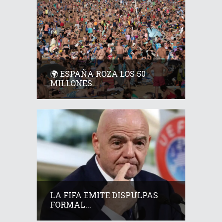
🌍 ESPAÑA ROZA LOS 50
MILLONES...
LA FIFA EMITE DISPULPAS
FORMAL...