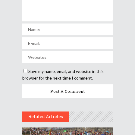
Save my name, email, and website in this
browser for the next time I comment.
Related Articles