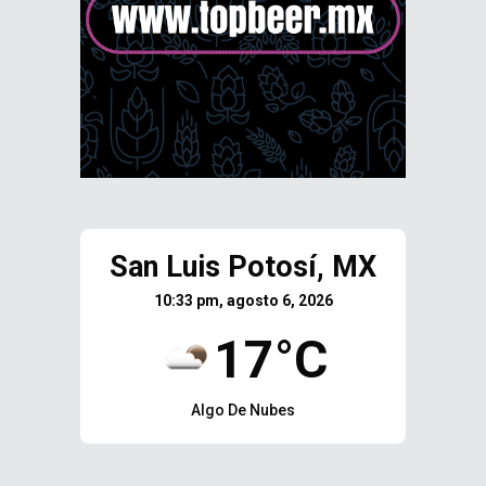
San Luis Potosí, MX
10:33 pm, agosto 6, 2026
17°C
Algo De Nubes