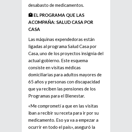
desabasto de medicamentos.
🏥 EL PROGRAMA QUE LAS
ACOMPAÑA: SALUD CASA POR
CASA
Las máquinas expendedoras están
ligadas al programa Salud Casa por
Casa, uno de los proyectos insignia del
actual gobierno. Este esquema
consiste en visitas médicas
domiciliarias para adultos mayores de
65 años y personas con discapacidad
que ya reciben las pensiones de los
Programas para el Bienestar.
«Me comprometí a que en las visitas
iban a recibir su receta para ir por su
medicamento. Eso ya va a empezar a
ocurrir en todo el país», aseguró la