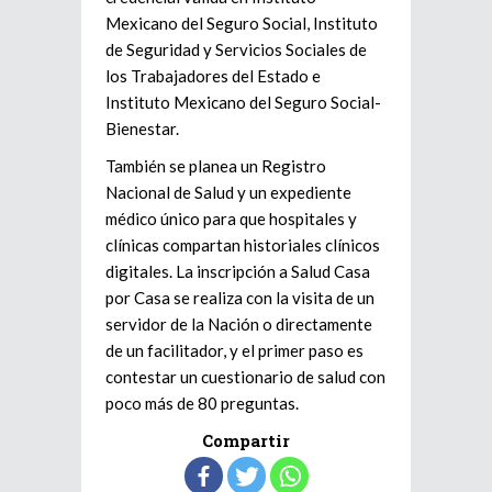
Mexicano del Seguro Social, Instituto
de Seguridad y Servicios Sociales de
los Trabajadores del Estado e
Instituto Mexicano del Seguro Social-
Bienestar.
También se planea un Registro
Nacional de Salud y un expediente
médico único para que hospitales y
clínicas compartan historiales clínicos
digitales. La inscripción a Salud Casa
por Casa se realiza con la visita de un
servidor de la Nación o directamente
de un facilitador, y el primer paso es
contestar un cuestionario de salud con
poco más de 80 preguntas.
Compartir