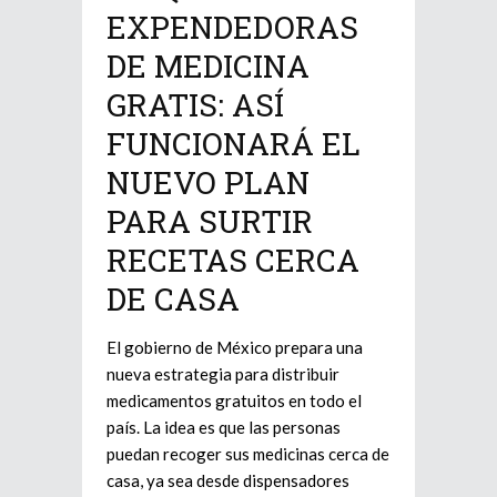
EXPENDEDORAS
DE MEDICINA
GRATIS: ASÍ
FUNCIONARÁ EL
NUEVO PLAN
PARA SURTIR
RECETAS CERCA
DE CASA
El gobierno de México prepara una
nueva estrategia para distribuir
medicamentos gratuitos en todo el
país. La idea es que las personas
puedan recoger sus medicinas cerca de
casa, ya sea desde dispensadores