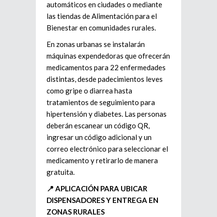
automáticos en ciudades o mediante
las tiendas de Alimentación para el
Bienestar en comunidades rurales.
En zonas urbanas se instalarán
máquinas expendedoras que ofrecerán
medicamentos para 22 enfermedades
distintas, desde padecimientos leves
como gripe o diarrea hasta
tratamientos de seguimiento para
hipertensión y diabetes. Las personas
deberán escanear un código QR,
ingresar un código adicional y un
correo electrónico para seleccionar el
medicamento y retirarlo de manera
gratuita.
📍 APLICACIÓN PARA UBICAR
DISPENSADORES Y ENTREGA EN
ZONAS RURALES