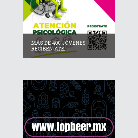
MÁS DE 400 JÓVENES
RECIBEN ATE...