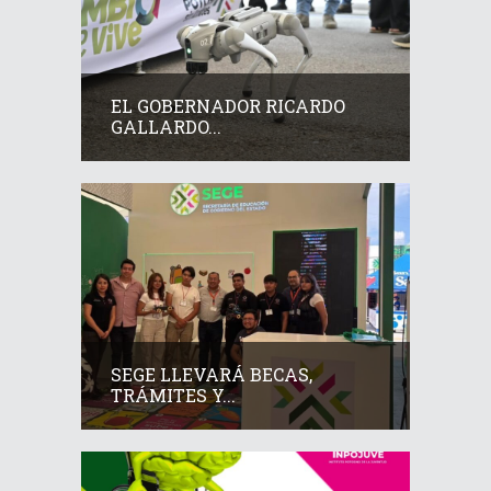
EL GOBERNADOR RICARDO
GALLARDO...
SEGE LLEVARÁ BECAS,
TRÁMITES Y...