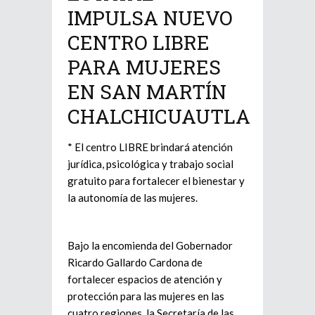
IMPULSA NUEVO
CENTRO LIBRE
PARA MUJERES
EN SAN MARTÍN
CHALCHICUAUTLA
* El centro LIBRE brindará atención
jurídica, psicológica y trabajo social
gratuito para fortalecer el bienestar y
la autonomía de las mujeres.
Bajo la encomienda del Gobernador
Ricardo Gallardo Cardona de
fortalecer espacios de atención y
protección para las mujeres en las
cuatro regiones, la Secretaría de las