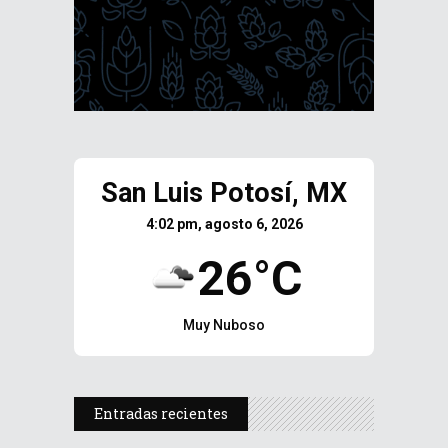
San Luis Potosí, MX
4:02 pm, agosto 6, 2026
26°C
Muy Nuboso
Entradas recientes