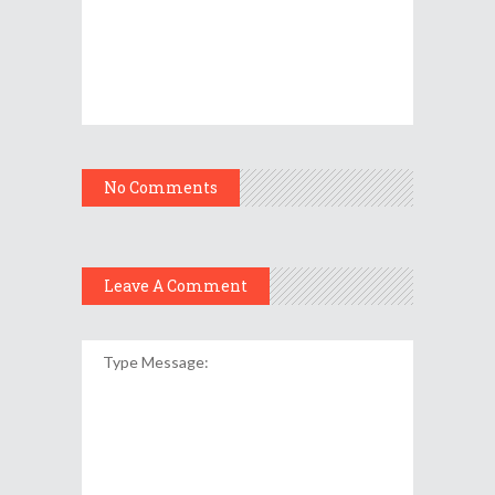
No Comments
Leave A Comment