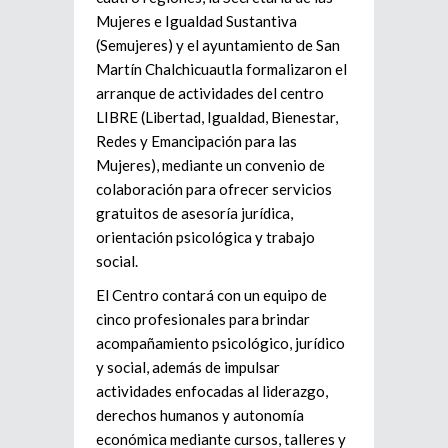
Mujeres e Igualdad Sustantiva
(Semujeres) y el ayuntamiento de San
Martín Chalchicuautla formalizaron el
arranque de actividades del centro
LIBRE (Libertad, Igualdad, Bienestar,
Redes y Emancipación para las
Mujeres), mediante un convenio de
colaboración para ofrecer servicios
gratuitos de asesoría jurídica,
orientación psicológica y trabajo
social.
El Centro contará con un equipo de
cinco profesionales para brindar
acompañamiento psicológico, jurídico
y social, además de impulsar
actividades enfocadas al liderazgo,
derechos humanos y autonomía
económica mediante cursos, talleres y