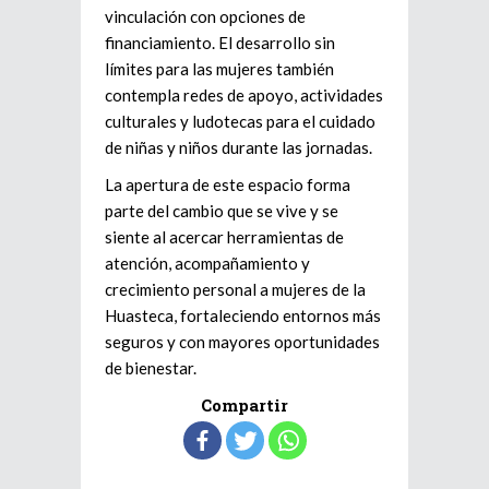
vinculación con opciones de
financiamiento. El desarrollo sin
límites para las mujeres también
contempla redes de apoyo, actividades
culturales y ludotecas para el cuidado
de niñas y niños durante las jornadas.
La apertura de este espacio forma
parte del cambio que se vive y se
siente al acercar herramientas de
atención, acompañamiento y
crecimiento personal a mujeres de la
Huasteca, fortaleciendo entornos más
seguros y con mayores oportunidades
de bienestar.
Compartir