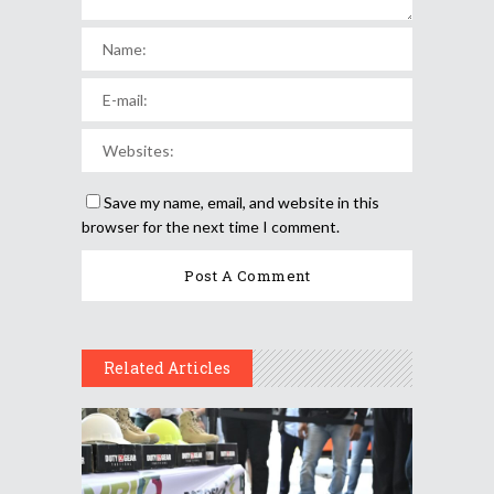
Save my name, email, and website in this
browser for the next time I comment.
Related Articles