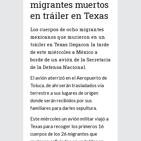
migrantes muertos
en tráiler en Texas
Los cuerpos de ocho migrantes
mexicanos que murieron en un
tráiler en Texas llegaron la tarde
de este miércoles a México a
borde de un avión de la Secretaría
de la Defensa Nacional.
El avión aterrizó en el Aeropuerto de
Toluca, de ahí serán trasladados vía
terrestre a sus lugares de origen
donde serán recibidos por sus
familiares para darles sepultura.
Este miércoles un avión militar viajó a
Texas para recoger los primeros 16
cuerpos de los 26 migrantes que