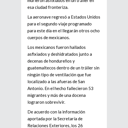
murieron asfixiados en un tráiler en
esa ciudad fronteriza.
La aeronave regresó a Estados Unidos
para el segundo viaje programado
para este día en el llegarán otros ocho
cuerpos de mexicanos.
Los mexicanos fueron hallados
asfixiados y deshidratados junto a
decenas de hondureños y
guatemaltecos dentro de un tráiler sin
ningún tipo de ventilación que fue
localizado a las afueras de San
Antonio. En el hecho fallecieron 53
migrantes y más de una docena
lograron sobrevivir.
De acuerdo con la información
aportada por la Secretaría de
Relaciones Exteriores, los 26