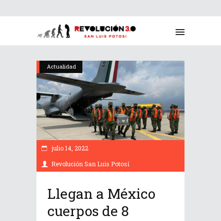
Actualidad
julio 14, 2022
Revolución San Luis Potosí
Llegan a México
cuerpos de 8