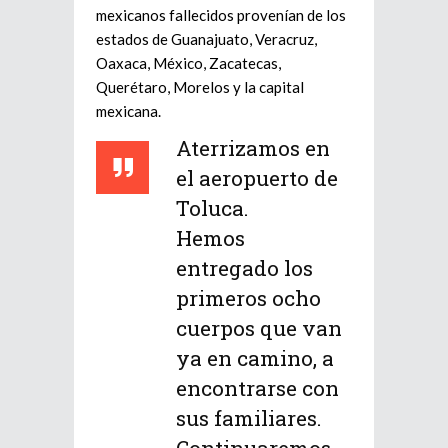
mexicanos fallecidos provenían de los
estados de Guanajuato, Veracruz,
Oaxaca, México, Zacatecas,
Querétaro, Morelos y la capital
mexicana.
Aterrizamos en
el aeropuerto de
Toluca.
Hemos
entregado los
primeros ocho
cuerpos que van
ya en camino, a
encontrarse con
sus familiares.