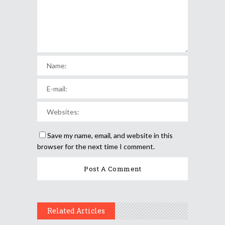
Save my name, email, and website in this
browser for the next time I comment.
Related Articles