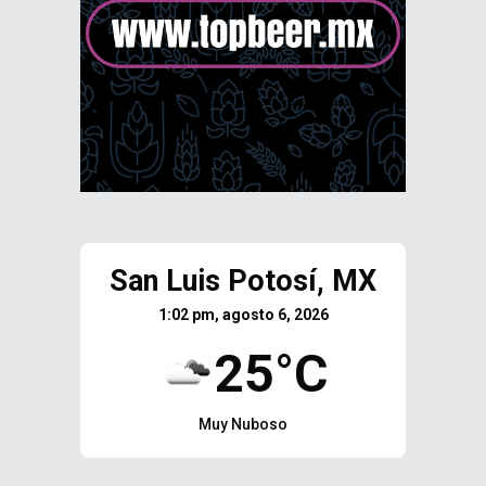
San Luis Potosí, MX
1:02 pm, agosto 6, 2026
25°C
Muy Nuboso