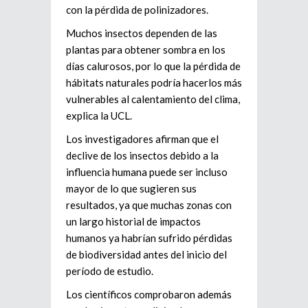
con la pérdida de polinizadores.
Muchos insectos dependen de las
plantas para obtener sombra en los
días calurosos, por lo que la pérdida de
hábitats naturales podría hacerlos más
vulnerables al calentamiento del clima,
explica la UCL.
Los investigadores afirman que el
declive de los insectos debido a la
influencia humana puede ser incluso
mayor de lo que sugieren sus
resultados, ya que muchas zonas con
un largo historial de impactos
humanos ya habrían sufrido pérdidas
de biodiversidad antes del inicio del
período de estudio.
Los científicos comprobaron además