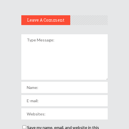
Leave A Comment
Save my name, email, and website in this