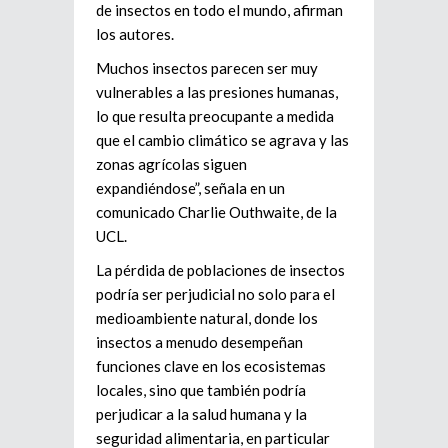
de insectos en todo el mundo, afirman
los autores.
Muchos insectos parecen ser muy
vulnerables a las presiones humanas,
lo que resulta preocupante a medida
que el cambio climático se agrava y las
zonas agrícolas siguen
expandiéndose”, señala en un
comunicado Charlie Outhwaite, de la
UCL.
La pérdida de poblaciones de insectos
podría ser perjudicial no solo para el
medioambiente natural, donde los
insectos a menudo desempeñan
funciones clave en los ecosistemas
locales, sino que también podría
perjudicar a la salud humana y la
seguridad alimentaria, en particular