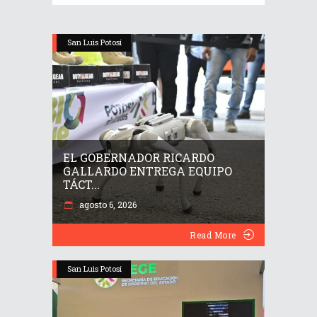
San Luis Potosí
EL GOBERNADOR RICARDO
GALLARDO ENTREGA EQUIPO
TÁCT...
agosto 6, 2026
Read More
San Luis Potosí