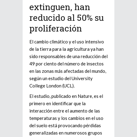
extinguen, han
reducido al 50% su
proliferación
El cambio climático y el uso intensivo
de la tierra para la agricultura ya han
sido responsables de una reducción del
49 por ciento del número de insectos
en las zonas más afectadas del mundo,
según un estudio del University
College London (UCL).
El estudio, publicado en Nature, es el
primero en identificar que la
interacción entre el aumento de las
temperaturas y los cambios en el uso
del suelo está provocando pérdidas
generalizadas en numerosos grupos