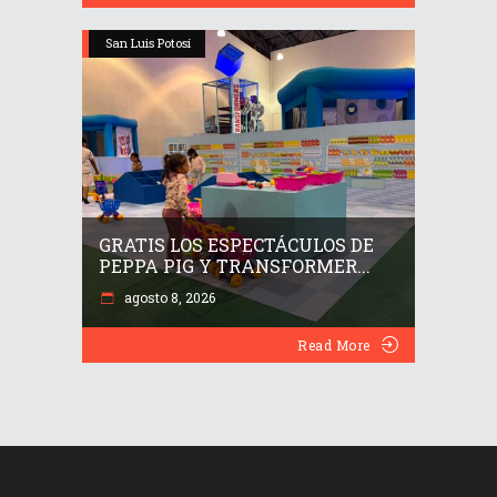
San Luis Potosí
GRATIS LOS ESPECTÁCULOS DE
PEPPA PIG Y TRANSFORMER...
agosto 8, 2026
Read More