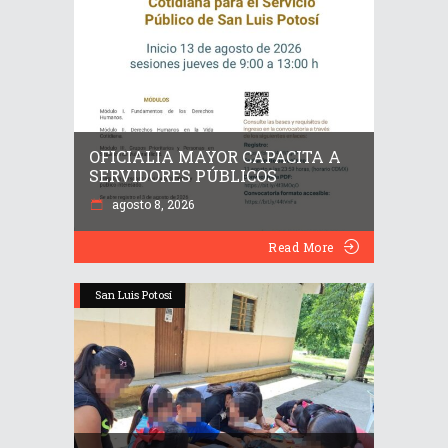
OFICIALIA MAYOR CAPACITA A
SERVIDORES PÚBLICOS
agosto 8, 2026
Read More
San Luis Potosí