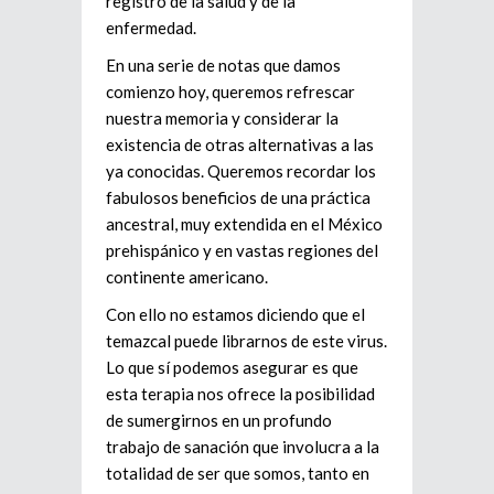
registro de la salud y de la
enfermedad.
En una serie de notas que damos
comienzo hoy, queremos refrescar
nuestra memoria y considerar la
existencia de otras alternativas a las
ya conocidas. Queremos recordar los
fabulosos beneficios de una práctica
ancestral, muy extendida en el México
prehispánico y en vastas regiones del
continente americano.
Con ello no estamos diciendo que el
temazcal puede librarnos de este virus.
Lo que sí podemos asegurar es que
esta terapia nos ofrece la posibilidad
de sumergirnos en un profundo
trabajo de sanación que involucra a la
totalidad de ser que somos, tanto en