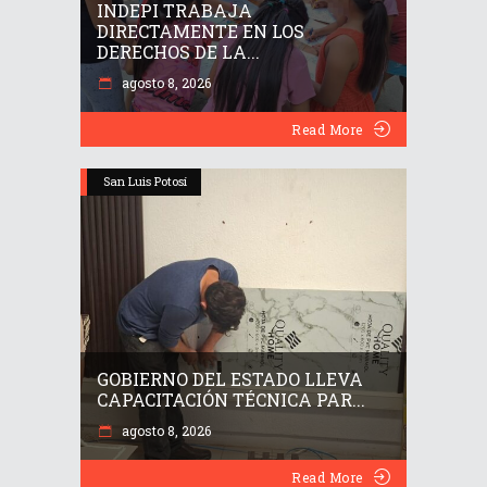
INDEPI TRABAJA
DIRECTAMENTE EN LOS
DERECHOS DE LA...
agosto 8, 2026
Read More
San Luis Potosí
GOBIERNO DEL ESTADO LLEVA
CAPACITACIÓN TÉCNICA PAR...
agosto 8, 2026
Read More