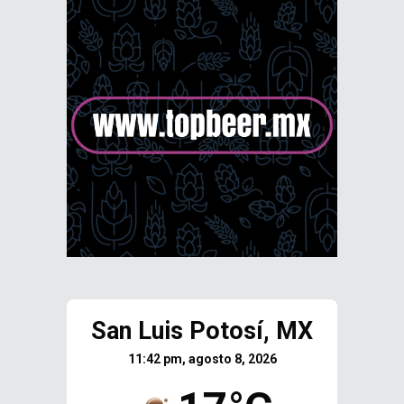
San Luis Potosí, MX
11:42 pm, agosto 8, 2026