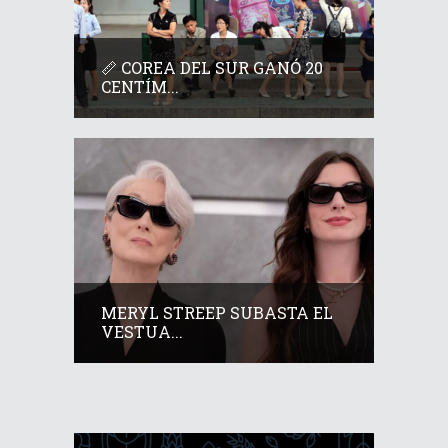
📏 COREA DEL SUR GANÓ 20
CENTÍM...
MERYL STREEP SUBASTA EL
VESTUA...