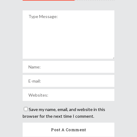
Save my name, email, and website in this
browser for the next time I comment.