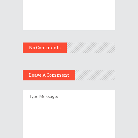
No Comments
Leave A Comment