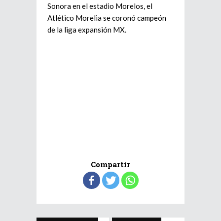
Sonora en el estadio Morelos, el
Atlético Morelia se coronó campeón
de la liga expansión MX.
Compartir