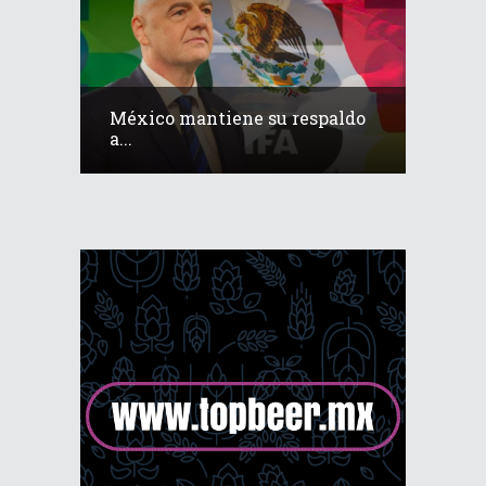
México mantiene su respaldo
a...