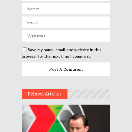
Save my name, email, and website in this
browser for the next time I comment.
Related Articles