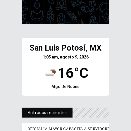
San Luis Potosí, MX
1:05 am, agosto 9, 2026
16°C
Algo De Nubes
Entradas recientes
OFICIALIA MAYOR CAPACITA A SERVIDORES PÚBLICO