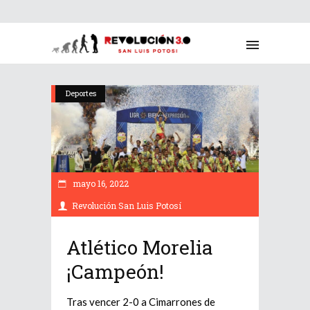
Deportes
mayo 16, 2022
Revolución San Luis Potosí
Atlético Morelia
¡Campeón!
Tras vencer 2-0 a Cimarrones de