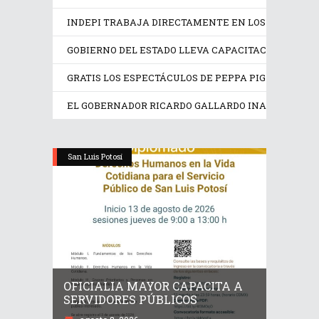
INDEPI TRABAJA DIRECTAMENTE EN LOS DERECHOS
GOBIERNO DEL ESTADO LLEVA CAPACITACIÓN TÉCN
GRATIS LOS ESPECTÁCULOS DE PEPPA PIG Y TRANS
EL GOBERNADOR RICARDO GALLARDO INAUGURA EX
San Luis Potosí
OFICIALIA MAYOR CAPACITA A
SERVIDORES PÚBLICOS