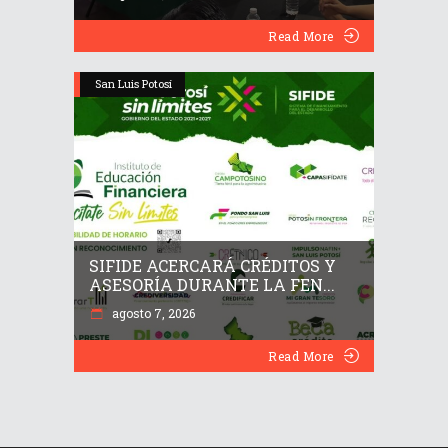
Read More
San Luis Potosí
SIFIDE ACERCARÁ CRÉDITOS Y
ASESORÍA DURANTE LA FEN...
agosto 7, 2026
Read More