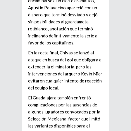
encaminarse a un cierre dramático,
Agustín Palavecino apareció con un
disparo que terminó desviado y dejó
sin posibilidades al guardameta
rojiblanco, anotación que terminó
inclinando definitivamente la serie a
favor de los capitalinos.
En la recta final, Chivas se lanzó al
ataque en busca del gol que obligara a
extender la eliminatoria, pero las
intervenciones del arquero Kevin Mier
evitaron cualquier intento de reacción
del equipo local.
El Guadalajara también enfrentó
complicaciones por las ausencias de
algunos jugadores convocados por la
Selección Mexicana, factor que limitó
las variantes disponibles para el