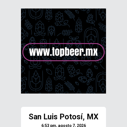
San Luis Potosí, MX
6:53 pm, agosto 7, 2026