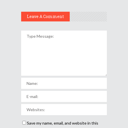
Leave A Comment
Save my name, email, and website in this