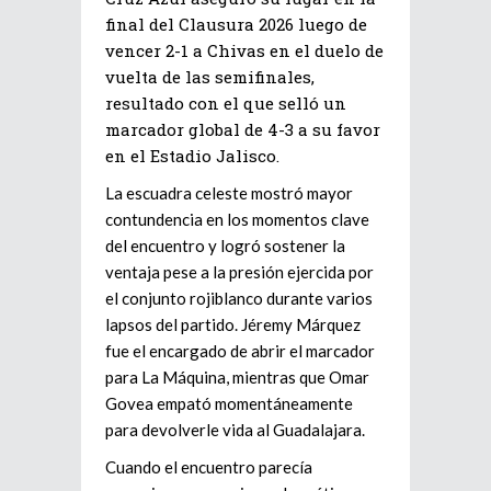
final del Clausura 2026 luego de
vencer 2-1 a Chivas en el duelo de
vuelta de las semifinales,
resultado con el que selló un
marcador global de 4-3 a su favor
en el Estadio Jalisco.
La escuadra celeste mostró mayor
contundencia en los momentos clave
del encuentro y logró sostener la
ventaja pese a la presión ejercida por
el conjunto rojiblanco durante varios
lapsos del partido. Jéremy Márquez
fue el encargado de abrir el marcador
para La Máquina, mientras que Omar
Govea empató momentáneamente
para devolverle vida al Guadalajara.
Cuando el encuentro parecía