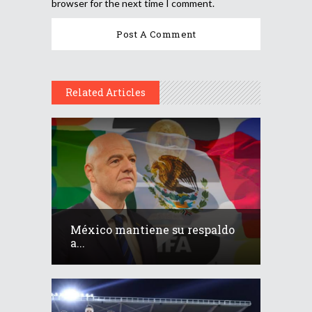
browser for the next time I comment.
Related Articles
México mantiene su respaldo
a...