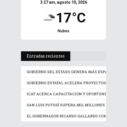
3:27 am, agosto 10, 2026
17°C
Nubes
Entradas recientes
GOBIERNO DEL ESTADO GENERA MÁS ESPACIOS PAR
GOBIERNO ESTATAL ACELERA PROYECTOS PRIORITAR
ICAT ACERCA CAPACITACIÓN Y OPORTUNIDADES DE 
SAN LUIS POTOSÍ SUPERA MIL MILLONES DE DÓLAR
EL GOBERNADOR RICARDO GALLARDO CONSOLIDA RE