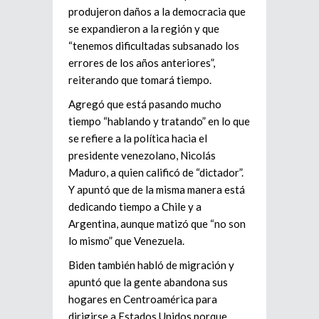
produjeron daños a la democracia que
se expandieron a la región y que
“tenemos dificultadas subsanado los
errores de los años anteriores”,
reiterando que tomará tiempo.
Agregó que está pasando mucho
tiempo “hablando y tratando” en lo que
se refiere a la política hacia el
presidente venezolano, Nicolás
Maduro, a quien calificó de “dictador”.
Y apuntó que de la misma manera está
dedicando tiempo a Chile y a
Argentina, aunque matizó que “no son
lo mismo” que Venezuela.
Biden también habló de migración y
apuntó que la gente abandona sus
hogares en Centroamérica para
dirigirse a Estados Unidos porque