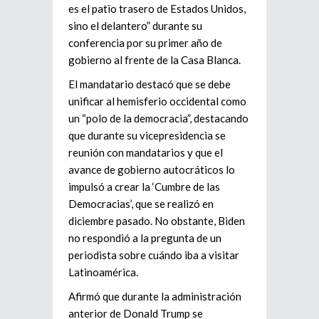
es el patio trasero de Estados Unidos,
sino el delantero” durante su
conferencia por su primer año de
gobierno al frente de la Casa Blanca.
El mandatario destacó que se debe
unificar al hemisferio occidental como
un “polo de la democracia”, destacando
que durante su vicepresidencia se
reunión con mandatarios y que el
avance de gobierno autocráticos lo
impulsó a crear la ‘Cumbre de las
Democracias’, que se realizó en
diciembre pasado. No obstante, Biden
no respondió a la pregunta de un
periodista sobre cuándo iba a visitar
Latinoamérica.
Afirmó que durante la administración
anterior de Donald Trump se