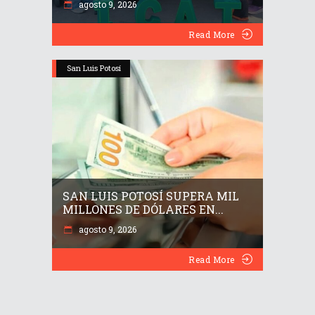
agosto 9, 2026
Read More
San Luis Potosí
SAN LUIS POTOSÍ SUPERA MIL
MILLONES DE DÓLARES EN...
agosto 9, 2026
Read More