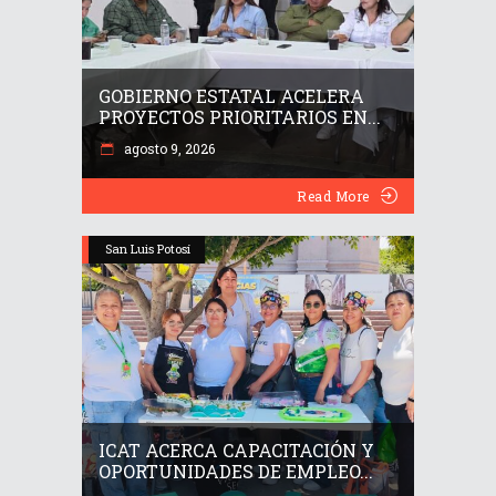
GOBIERNO ESTATAL ACELERA
PROYECTOS PRIORITARIOS EN...
agosto 9, 2026
Read More
San Luis Potosí
ICAT ACERCA CAPACITACIÓN Y
OPORTUNIDADES DE EMPLEO...