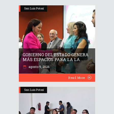
San Luis Potosí
GOBIERNO DEL ESTADO GENERA
MÁS ESPACIOS PARA LA LA...
agosto 9, 2026
Read More
San Luis Potosí