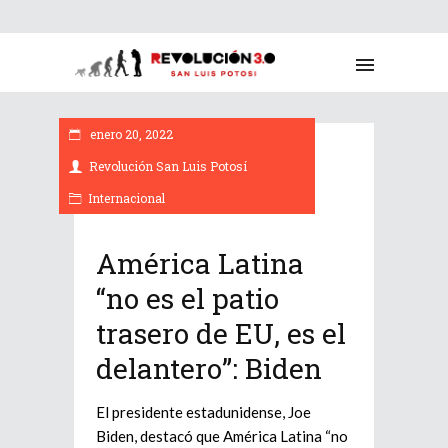
enero 20, 2022
Revolución San Luis Potosí
Internacional
América Latina
“no es el patio
trasero de EU, es el
delantero”: Biden
El presidente estadunidense, Joe
Biden, destacó que América Latina “no