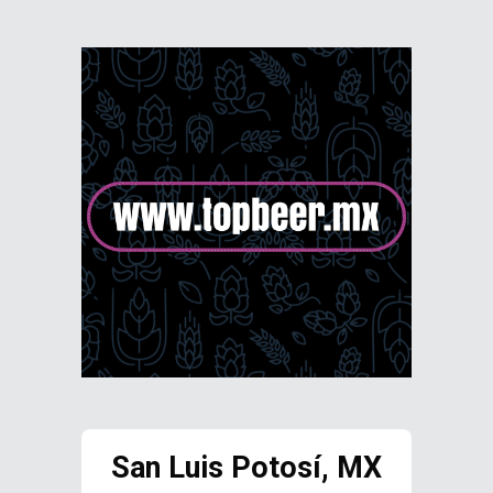
San Luis Potosí, MX