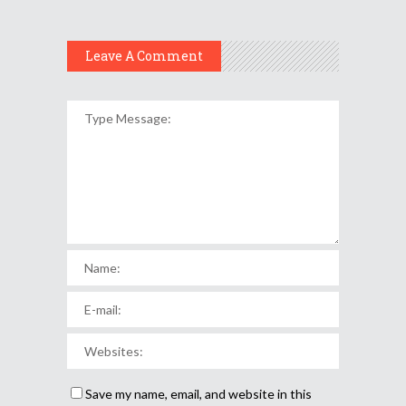
Leave A Comment
Save my name, email, and website in this