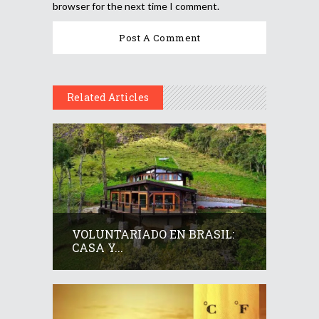
browser for the next time I comment.
Related Articles
VOLUNTARIADO EN BRASIL:
CASA Y...