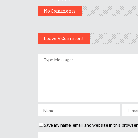
No Comments
Leave A Comment
Save my name, email, and website in this browser