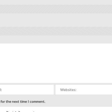
 for the next time I comment.