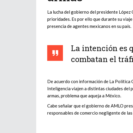
La lucha del gobierno del presidente López O
prioridades. Es por ello que durante su viaj
presencia de agentes mexicanos en su país.
La intención es 
combatan el tráf
De acuerdo con información de La Política O
Inteligencia viajen a distintas ciudades del 
armas, problema que aqueja a México.
Cabe señalar que el gobierno de AMLO pre
responsables de comercio negligente de las 