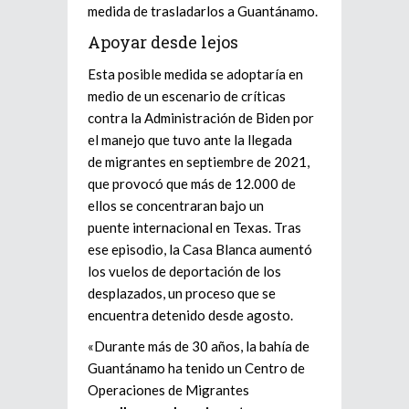
medida de trasladarlos a Guantánamo.
Apoyar desde lejos
Esta posible medida se adoptaría en
medio de un escenario de críticas
contra la Administración de Biden por
el manejo que tuvo ante la llegada
de migrantes en septiembre de 2021,
que provocó que más de 12.000 de
ellos se concentraran bajo un
puente internacional en Texas. Tras
ese episodio, la Casa Blanca aumentó
los vuelos de deportación de los
desplazados, un proceso que se
encuentra detenido desde agosto.
«Durante más de 30 años, la bahía de
Guantánamo ha tenido un Centro de
Operaciones de Migrantes