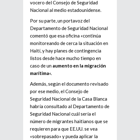
vocero del Consejo de Seguridad
Nacional al medio estadounidense.
Por su parte, un portavoz del
Departamento de Seguridad Nacional
comentó que esa oficina «continúa
monitoreando de cerca la situación en
Haití, y hay planes de contingencia
listos desde hace mucho tiempo en
caso de un
aumento en la migración
marítima
«.
Además, según el documento revisado
por ese medio, el Consejo de
Seguridad Nacional de la Casa Blanca
habría consultado al Departamento de
Seguridad Nacional cuál sería el
número de migrantes haitianos que se
requieren para que EE.UU. se vea
«sobrepasado» y pueda aplicar la