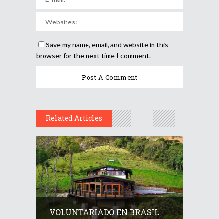
Save my name, email, and website in this
browser for the next time I comment.
Related Articles
VOLUNTARIADO EN BRASIL: