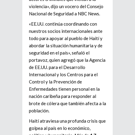
violencia», dijo un vocero del Consejo
Nacional de Seguridad a NBC News.
«EE.UU. continúa coordinando con
nuestros socios internacionales ante
todo para apoyar al pueblo de Haití y
abordar la situación humanitaria y de
seguridad en el país», señaló el
portavoz, quien agregó que la Agencia
de EE.UU. para el Desarrollo
Internacional y los Centros para el
Control y la Prevención de
Enfermedades tienen personal en la
nación caribeña para responder al
brote de cólera que también afecta a la
población.
Haití atraviesa una profunda crisis que
golpea al país en lo económico,