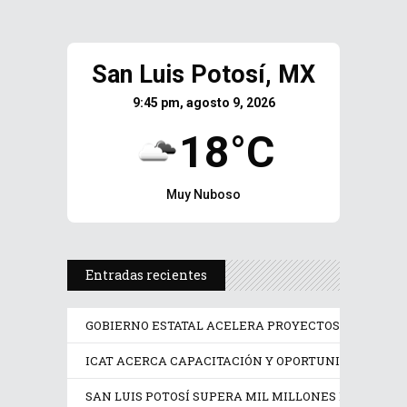
San Luis Potosí, MX
9:45 pm, agosto 9, 2026
18°C
Muy Nuboso
Entradas recientes
GOBIERNO ESTATAL ACELERA PROYECTOS PRIORITAR
ICAT ACERCA CAPACITACIÓN Y OPORTUNIDADES DE 
SAN LUIS POTOSÍ SUPERA MIL MILLONES DE DÓLAR