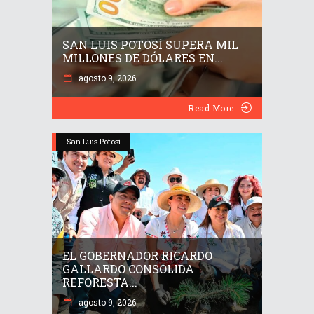
SAN LUIS POTOSÍ SUPERA MIL
MILLONES DE DÓLARES EN...
agosto 9, 2026
Read More
San Luis Potosí
EL GOBERNADOR RICARDO
GALLARDO CONSOLIDA
REFORESTA...
agosto 9, 2026