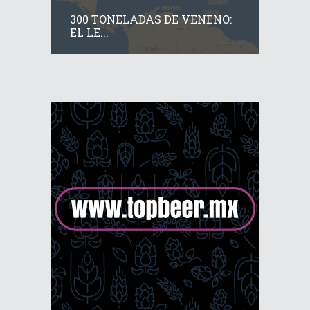
300 TONELADAS DE VENENO:
EL LE...