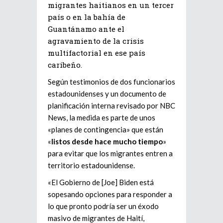
migrantes haitianos en un tercer
país o en la bahía de
Guantánamo ante el
agravamiento de la crisis
multifactorial en ese país
caribeño.
Según testimonios de dos funcionarios
estadounidenses y un documento de
planificación interna revisado por NBC
News, la medida es parte de unos
«planes de contingencia» que están
«
listos desde hace mucho tiempo
»
para evitar que los migrantes entren a
territorio estadounidense.
«El Gobierno de [Joe] Biden está
sopesando opciones para responder a
lo que pronto podría ser un éxodo
masivo de migrantes de Haití,